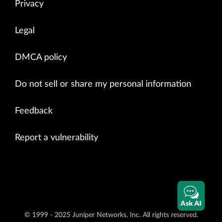
Privacy
Legal
DMCA policy
Do not sell or share my personal information
Feedback
Report a vulnerability
Ask AI
© 1999 - 2025 Juniper Networks, Inc. All rights reserved.