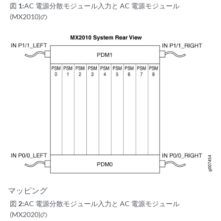
図 1:
AC 電源分散モジュール入力と AC 電源モジュール
(MX2010)の
マッピング
図 2:
AC 電源分散モジュール入力と AC 電源モジュール
(MX2020)の