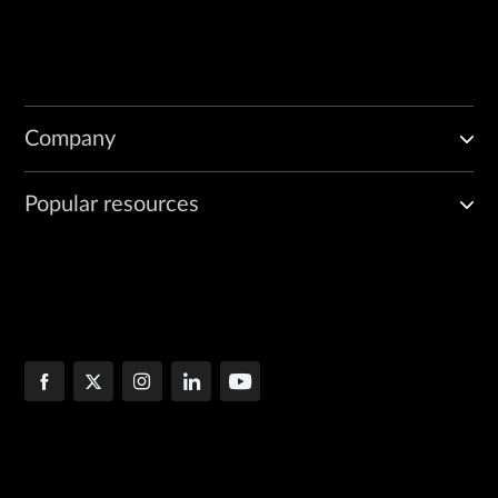
Company
Popular resources