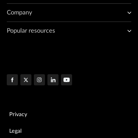
Company
Popular resources
Privacy
Legal