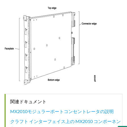
関連ドキュメント
MX2010モジュラーポートコンセントレータの説明
クラフト インターフェイス上の MX2010 コンポーネン