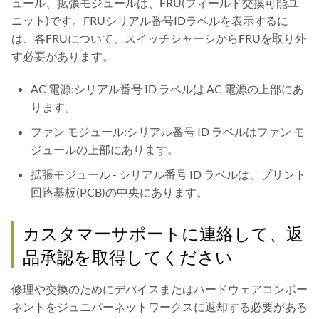
ュール、拡張モジュールは、FRU(フィールド交換可能ユ
ニット)です。FRUシリアル番号IDラベルを表示するに
は、各FRUについて、スイッチシャーシからFRUを取り外
す必要があります。
AC 電源:シリアル番号 ID ラベルは AC 電源の上部にあ
ります。
ファン モジュール:シリアル番号 ID ラベルはファン モ
ジュールの上部にあります。
拡張モジュール - シリアル番号 ID ラベルは、プリント
回路基板(PCB)の中央にあります。
カスタマーサポートに連絡して、返
品承認を取得してください
修理や交換のためにデバイスまたはハードウェアコンポー
ネントをジュニパーネットワークスに返却する必要がある