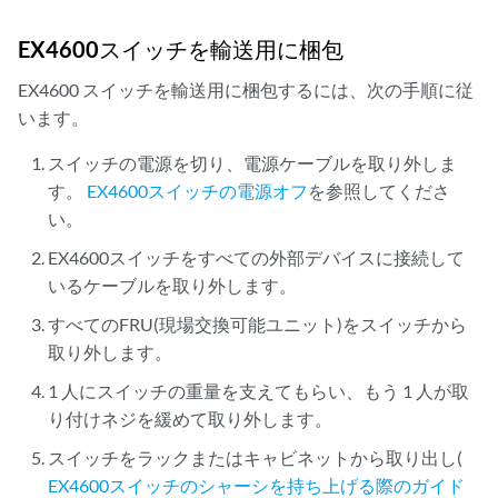
EX4600スイッチを輸送用に梱包
EX4600 スイッチを輸送用に梱包するには、次の手順に従
います。
スイッチの電源を切り、電源ケーブルを取り外しま
す。
EX4600スイッチの電源オフ
を参照してくださ
い。
EX4600スイッチをすべての外部デバイスに接続して
いるケーブルを取り外します。
すべてのFRU(現場交換可能ユニット)をスイッチから
取り外します。
1 人にスイッチの重量を支えてもらい、もう 1 人が取
り付けネジを緩めて取り外します。
スイッチをラックまたはキャビネットから取り出し(
EX4600スイッチのシャーシを持ち上げる際のガイド