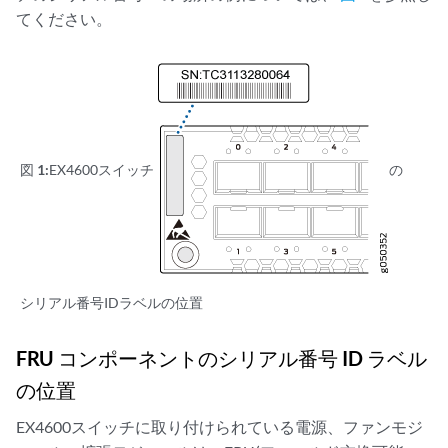
てください。
図 1:
EX4600スイッチ
の
シリアル番号IDラベルの位置
FRU コンポーネントのシリアル番号 ID ラベル
の位置
EX4600スイッチに取り付けられている電源、ファンモジ