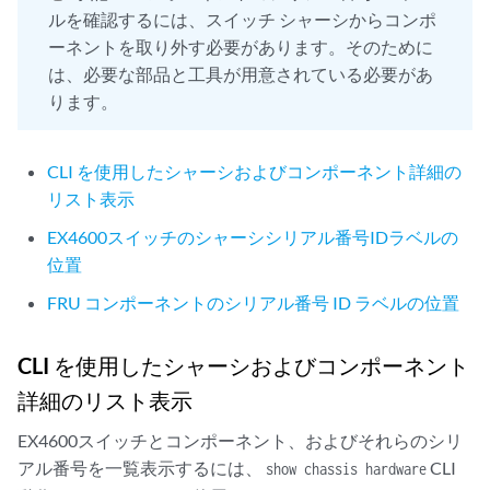
ルを確認するには、スイッチ シャーシからコンポ
ーネントを取り外す必要があります。そのために
は、必要な部品と工具が用意されている必要があ
ります。
CLI を使用したシャーシおよびコンポーネント詳細の
リスト表示
EX4600スイッチのシャーシシリアル番号IDラベルの
位置
FRU コンポーネントのシリアル番号 ID ラベルの位置
CLI を使用したシャーシおよびコンポーネント
詳細のリスト表示
EX4600スイッチとコンポーネント、およびそれらのシリ
アル番号を一覧表示するには、
CLI
show chassis hardware