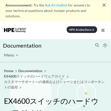
close
Announcement:
Try the
Ask AI chatbot
for answers to
your technical questions about Juniper products and
solutions.
HPE Aruba Docs
arrow_forward
Documentation
Menu
Home
Documentation
EX4600スイッチのハードウェアガイド
カスタマーサポートへの連絡およびシャーシまたはコンポーネン
トの返却
EX4600スイッチのハードウ