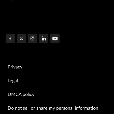
Privacy
Legal
DMCA policy
Do not sell or share my personal information