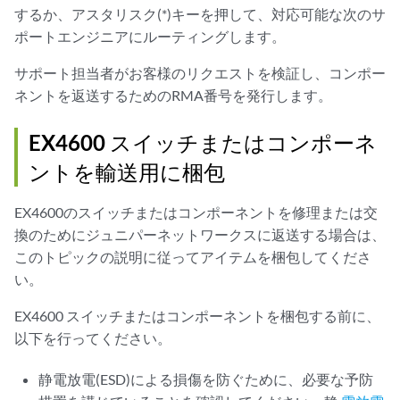
するか、アスタリスク(*)キーを押して、対応可能な次のサ
ポートエンジニアにルーティングします。
サポート担当者がお客様のリクエストを検証し、コンポー
ネントを返送するためのRMA番号を発行します。
EX4600 スイッチまたはコンポーネ
ントを輸送用に梱包
EX4600のスイッチまたはコンポーネントを修理または交
換のためにジュニパーネットワークスに返送する場合は、
このトピックの説明に従ってアイテムを梱包してくださ
い。
EX4600 スイッチまたはコンポーネントを梱包する前に、
以下を行ってください。
静電放電(ESD)による損傷を防ぐために、必要な予防