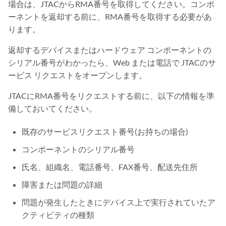
場合は、JTACからRMA番号を取得してください。コンポ
ーネントを返却する前に、RMA番号を取得する必要があ
ります。
返却するデバイスまたはハードウェア コンポーネントの
シリアル番号がわかったら、Web または電話で JTACのサ
ービス リクエストをオープンします。
JTACにRMA番号をリクエストする前に、以下の情報を準
備しておいてください。
既存のサービスリクエスト番号(お持ちの場合)
コンポーネントのシリアル番号
氏名、組織名、電話番号、FAX番号、配送先住所
障害または問題の詳細
問題が発生したときにデバイス上で実行されていたア
クティビティの種類