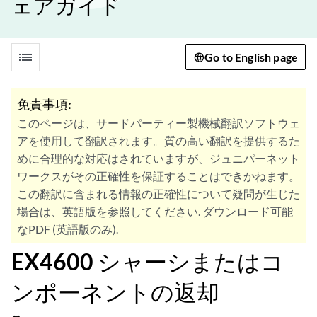
ェアガイド
list
Go to English page
免責事項:
このページは、サードパーティー製機械翻訳ソフトウェ
アを使用して翻訳されます。質の高い翻訳を提供するた
めに合理的な対応はされていますが、ジュニパーネット
ワークスがその正確性を保証することはできかねます。
この翻訳に含まれる情報の正確性について疑問が生じた
場合は、英語版を参照してください. ダウンロード可能
なPDF (英語版のみ).
EX4600 シャーシまたはコ
ンポーネントの返却