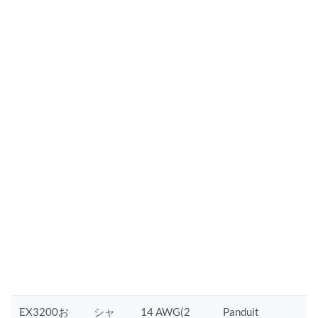
EX3200お
シャ
14 AWG(2
Panduit