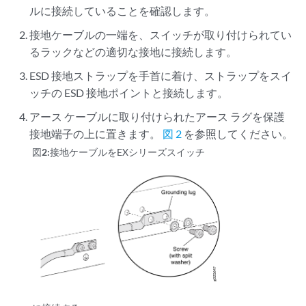
ルに接続していることを確認します。
接地ケーブルの一端を、スイッチが取り付けられてい
るラックなどの適切な接地に接続します。
ESD 接地ストラップを手首に着け、ストラップをスイ
ッチの ESD 接地ポイントと接続します。
アース ケーブルに取り付けられたアース ラグを保護
接地端子の上に置きます。
図 2
を参照してください。
図2:
接地ケーブルをEXシリーズスイッチ