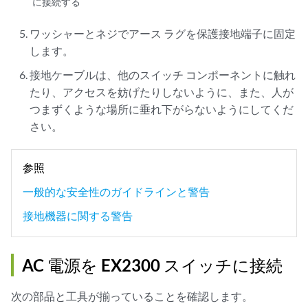
に接続する
ワッシャーとネジでアース ラグを保護接地端子に固定
します。
接地ケーブルは、他のスイッチ コンポーネントに触れ
たり、アクセスを妨げたりしないように、また、人が
つまずくような場所に垂れ下がらないようにしてくだ
さい。
参照
一般的な安全性のガイドラインと警告
接地機器に関する警告
AC 電源を EX2300 スイッチに接続
次の部品と工具が揃っていることを確認します。