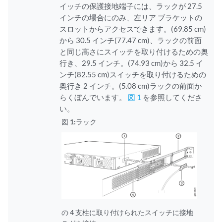
イッチの保護接地端子には、ラックが 27.5
インチの場合にのみ、左リア ブラケットの
スロットからアクセスできます。(69.85 cm)
から 30.5 インチ(77.47 cm)、ラックの前面
と同じ高さにスイッチを取り付けるための奥
行き、29.5 インチ。(74.93 cm)から 32.5 イ
ンチ(82.55 cm)スイッチを取り付けるための
奥行き 2 インチ。(5.08 cm)ラックの前面か
らくぼんでいます。
図 1
を参照してくださ
い。
図 1:
ラック
の 4 支柱に取り付けられたスイッチに接地