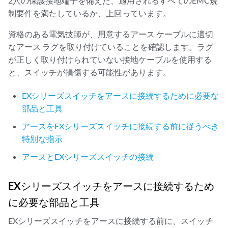
2穴の保護接地端子を備えた、適用されるすべてのEMC規
制要件を満たしているか、上回っています。
資格のある電気技師が、用意するアース ケーブルに適切
なアース ラグを取り付けていることを確認します。ラグ
が正しく取り付けられていない接地ケーブルを使用する
と、スイッチが損傷する可能性があります。
EXシリーズスイッチをアースに接続するために必要な
部品と工具
アースをEXシリーズスイッチに接続する前に従うべき
特別な指示
アースとEXシリーズスイッチの接続
EXシリーズスイッチをアースに接続するため
に必要な部品と工具
EXシリーズスイッチをアースに接続する前に、スイッチ