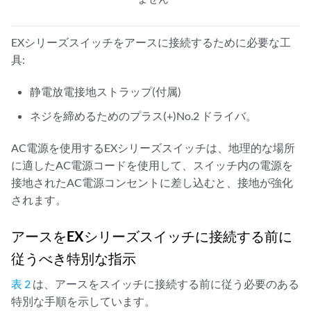
EXシリーズスイッチをアースに接続するために必要な工
具:
静電放電接地ストラップ(付属)
ネジを締めるためのプラス(+)No.2 ドライバ。
AC電源を使用するEXシリーズスイッチは、地理的な場所
に適したAC電源コードを使用して、スイッチ内の電源を
接地されたAC電源コンセントに差し込むと、接地が強化
されます。
アースをEXシリーズスイッチに接続する前に
従うべき特別な指示
表 2
は、アースをスイッチに接続する前に従う必要のある
特別な手順を示しています。