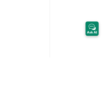
Ask AI