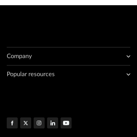
Company
Popular resources