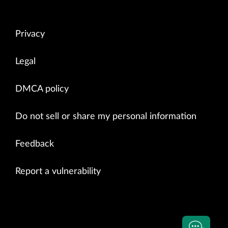
Privacy
Legal
DMCA policy
Do not sell or share my personal information
Feedback
Report a vulnerability