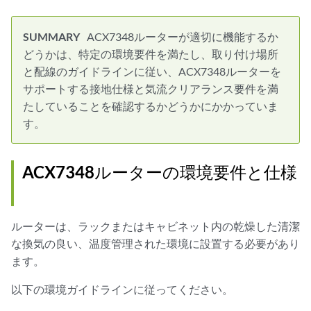
ACX7348ルーターが適切に機能するか
どうかは、特定の環境要件を満たし、取り付け場所
と配線のガイドラインに従い、ACX7348ルーターを
サポートする接地仕様と気流クリアランス要件を満
たしていることを確認するかどうかにかかっていま
す。
ACX7348ルーターの環境要件と仕様
ルーターは、ラックまたはキャビネット内の乾燥した清潔
な換気の良い、温度管理された環境に設置する必要があり
ます。
以下の環境ガイドラインに従ってください。