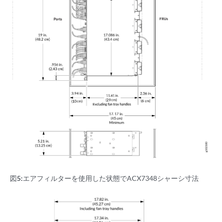
図5:
エアフィルターを使用した状態でACX7348シャーシ寸法