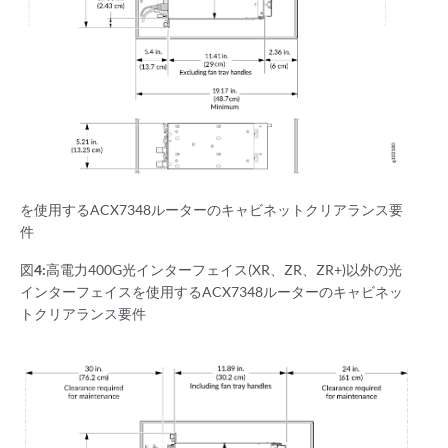
を使用するACX7348ルーターのキャビネットクリアランス要
件
図4:
高電力400G光インターフェイス(XR、ZR、ZR+)以外の光
インターフェイスを使用するACX7348ルーターのキャビネッ
トクリアランス要件