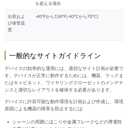
を超える場合
出荷およ
-40°Fから158°F(-40°Cから70°C)
び保管温
度
一般的なサイトガイドライン
デバイスの効率的な運用には、適切なサイト計画が必要で
す。デバイスが正常に動作するためには、機器、ラックま
たはキャビネット、ワイヤリングクローゼットのメンテナ
ンスと適切なレイアウトを確保する必要があります。
デバイスに許容可能な動作環境を計画および作成し、環境
原因による機器の障害を防止するには:
シャーシの周囲にほこりや金属フレークなどの導電性