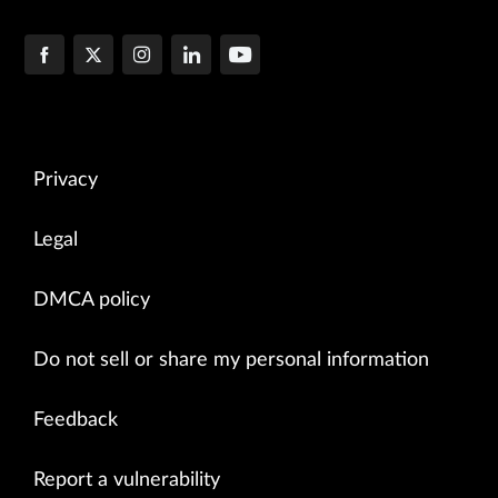
Privacy
Legal
DMCA policy
Do not sell or share my personal information
Feedback
Report a vulnerability