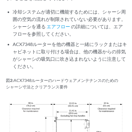
冷却システムが適切に機能するためには、シャーシ周
囲の空気の流れが制限されていない必要があります。
シャーシを通る
エアフロー
の詳細については、エア
フローを参照してください。
ACX7348ルーターを他の機器と一緒にラックまたはキ
ャビネットに取り付ける場合は、他の機器からの排気
がシャーシの吸気口に吹き込まれないように注意して
ください。
図2:
ACX7348ルーターのハードウェアメンテナンスのための
シャーシ寸法とクリアランス要件