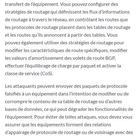
transfert de l’équipement. Vous pouvez configurer des
stratégies de routage qui définissent les flux d’informations
de routage à travers le réseau, en contrôlant les routes que
les protocoles de routage placent dans les tables de routage
et les routes qu’ils annoncent à partir des tables. Vous
pouvez également utiliser des stratégies de routage pour
modifier les caractéristiques de route spécifiques, modifier
les valeurs d’amortissement des volets de route BGP,
effectuer l’équilibrage de charge par paquet et activer
la
classe de service
(CoS).
Les attaquants peuvent envoyer des paquets de protocole
falsifiés à un équipement dans l’intention de modifier ou de
corrompre le contenu de sa table de routage ou d’autres
bases de données, ce qui peut dégrader les fonctionnalités de
l’équipement. Pour éviter de telles attaques, vous devez vous
assurer que les équipements forment des relations
d’appairage de protocole de routage ou de voisinage avec des