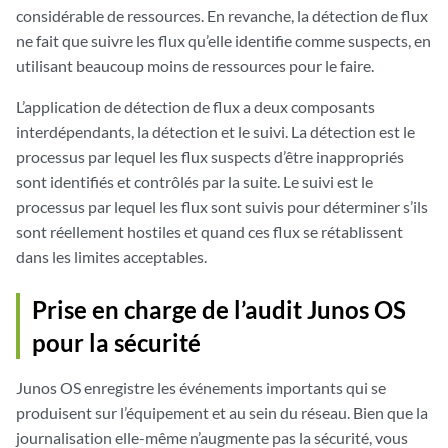
considérable de ressources. En revanche, la détection de flux
ne fait que suivre les flux qu’elle identifie comme suspects, en
utilisant beaucoup moins de ressources pour le faire.
L’application de détection de flux a deux composants
interdépendants, la détection et le suivi. La détection est le
processus par lequel les flux suspects d’être inappropriés
sont identifiés et contrôlés par la suite. Le suivi est le
processus par lequel les flux sont suivis pour déterminer s’ils
sont réellement hostiles et quand ces flux se rétablissent
dans les limites acceptables.
Prise en charge de l’audit Junos OS
pour la sécurité
Junos OS enregistre les événements importants qui se
produisent sur l’équipement et au sein du réseau. Bien que la
journalisation elle-même n’augmente pas la sécurité, vous