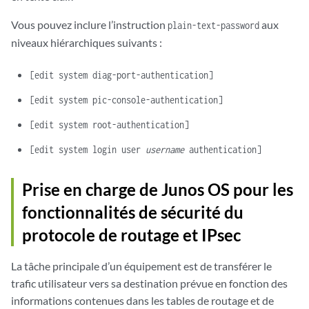
Vous pouvez inclure l’instruction
aux
plain-text-password
niveaux hiérarchiques suivants :
[edit system diag-port-authentication]
[edit system pic-console-authentication]
[edit system root-authentication]
[edit system login user
username
authentication]
Prise en charge de Junos OS pour les
fonctionnalités de sécurité du
protocole de routage et IPsec
La tâche principale d’un équipement est de transférer le
trafic utilisateur vers sa destination prévue en fonction des
informations contenues dans les tables de routage et de