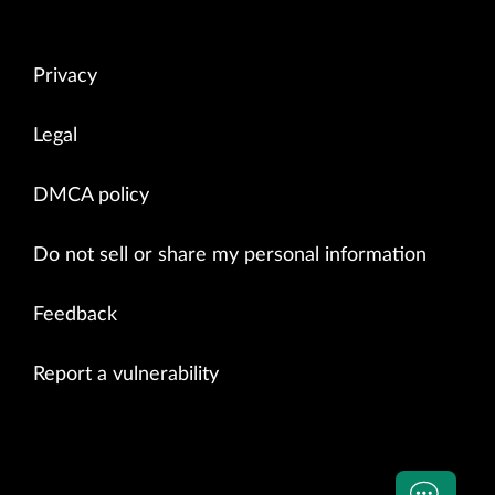
Privacy
Legal
DMCA policy
Do not sell or share my personal information
Feedback
Report a vulnerability