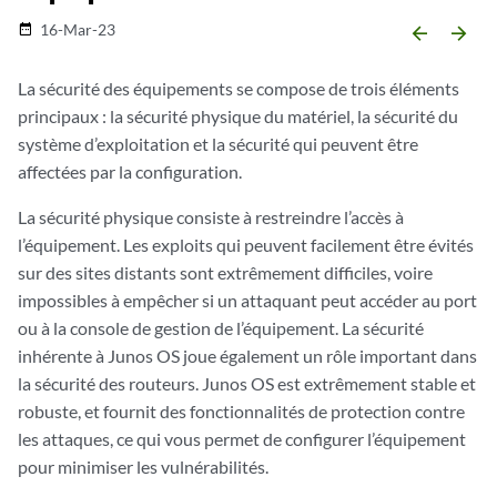
16-Mar-23
date_range
arrow_backward
arrow_forward
La sécurité des équipements se compose de trois éléments
principaux : la sécurité physique du matériel, la sécurité du
système d’exploitation et la sécurité qui peuvent être
affectées par la configuration.
La sécurité physique consiste à restreindre l’accès à
l’équipement. Les exploits qui peuvent facilement être évités
sur des sites distants sont extrêmement difficiles, voire
impossibles à empêcher si un attaquant peut accéder au port
ou à la console de gestion de l’équipement. La sécurité
inhérente à Junos OS joue également un rôle important dans
la sécurité des routeurs. Junos OS est extrêmement stable et
robuste, et fournit des fonctionnalités de protection contre
les attaques, ce qui vous permet de configurer l’équipement
pour minimiser les vulnérabilités.