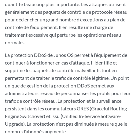
quantité beaucoup plus importante. Les attaques utilisent
généralement des paquets de contrôle de protocole réseau
pour déclencher un grand nombre d’exceptions au plan de
contrôle de l’équipement. Il en résulte une charge de
traitement excessive qui perturbe les opérations réseau
normales.
La protection DDoS de Junos OS permet à l’équipement de
continuer à fonctionner en cas d’attaque. Il identifie et
supprime les paquets de contrôle malveillants tout en
permettant de traiter le trafic de contrôle légitime. Un point
unique de gestion de la protection DDoS permet aux
administrateurs réseau de personnaliser les profils pour leur
trafic de contrôle réseau. La protection et la surveillance
persistent dans les commutateurs GRES (Graceful Routing
Engine Switchover) et issu (Unified In-Service Software-
Upgrade). La protection n’est pas diminuée à mesure que le
nombre d’abonnés augmente.