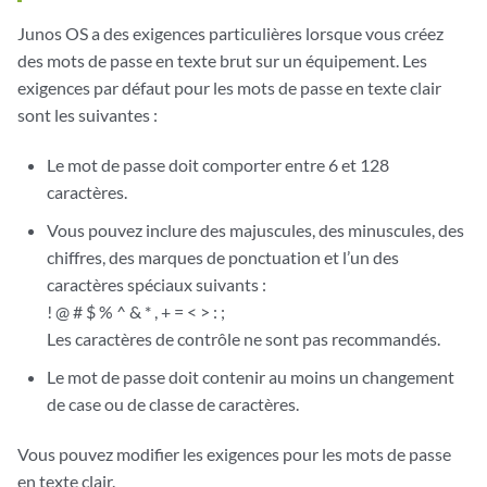
Junos OS a des exigences particulières lorsque vous créez
des mots de passe en texte brut sur un équipement. Les
exigences par défaut pour les mots de passe en texte clair
sont les suivantes :
Le mot de passe doit comporter entre 6 et 128
caractères.
Vous pouvez inclure des majuscules, des minuscules, des
chiffres, des marques de ponctuation et l’un des
caractères spéciaux suivants :
! @ # $ % ^ & * , + = < > : ;
Les caractères de contrôle ne sont pas recommandés.
Le mot de passe doit contenir au moins un changement
de case ou de classe de caractères.
Vous pouvez modifier les exigences pour les mots de passe
en texte clair.