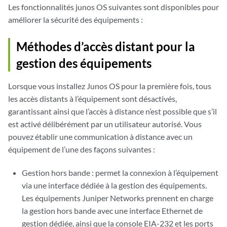
Les fonctionnalités junos OS suivantes sont disponibles pour
améliorer la sécurité des équipements :
Méthodes d’accès distant pour la
gestion des équipements
Lorsque vous installez Junos OS pour la première fois, tous
les accès distants à l’équipement sont désactivés,
garantissant ainsi que l’accès à distance n’est possible que s’il
est activé délibérément par un utilisateur autorisé. Vous
pouvez établir une communication à distance avec un
équipement de l’une des façons suivantes :
Gestion hors bande : permet la connexion à l’équipement
via une interface dédiée à la gestion des équipements.
Les équipements Juniper Networks prennent en charge
la gestion hors bande avec une interface Ethernet de
gestion dédiée, ainsi que la console EIA-232 et les ports