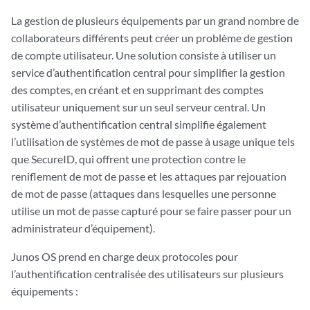
La gestion de plusieurs équipements par un grand nombre de
collaborateurs différents peut créer un problème de gestion
de compte utilisateur. Une solution consiste à utiliser un
service d’authentification central pour simplifier la gestion
des comptes, en créant et en supprimant des comptes
utilisateur uniquement sur un seul serveur central. Un
système d’authentification central simplifie également
l’utilisation de systèmes de mot de passe à usage unique tels
que SecureID, qui offrent une protection contre le
reniflement de mot de passe et les attaques par rejouation
de mot de passe (attaques dans lesquelles une personne
utilise un mot de passe capturé pour se faire passer pour un
administrateur d’équipement).
Junos OS prend en charge deux protocoles pour
l’authentification centralisée des utilisateurs sur plusieurs
équipements :