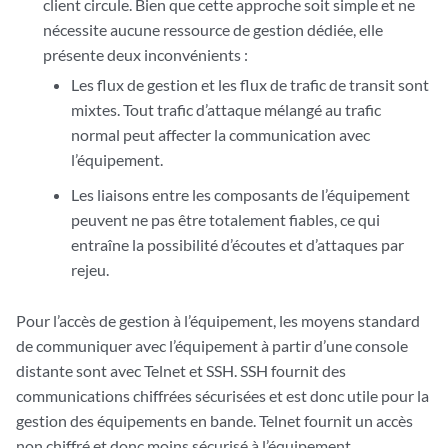
client circule. Bien que cette approche soit simple et ne
nécessite aucune ressource de gestion dédiée, elle
présente deux inconvénients :
Les flux de gestion et les flux de trafic de transit sont
mixtes. Tout trafic d’attaque mélangé au trafic
normal peut affecter la communication avec
l’équipement.
Les liaisons entre les composants de l’équipement
peuvent ne pas être totalement fiables, ce qui
entraîne la possibilité d’écoutes et d’attaques par
rejeu.
Pour l’accès de gestion à l’équipement, les moyens standard
de communiquer avec l’équipement à partir d’une console
distante sont avec Telnet et SSH. SSH fournit des
communications chiffrées sécurisées et est donc utile pour la
gestion des équipements en bande. Telnet fournit un accès
non chiffré et donc moins sécurisé à l’équipement.