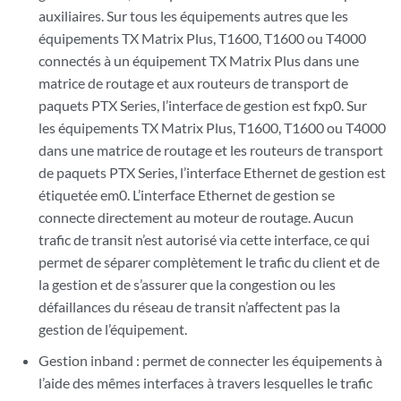
auxiliaires. Sur tous les équipements autres que les
équipements TX Matrix Plus, T1600, T1600 ou T4000
connectés à un équipement TX Matrix Plus dans une
matrice de routage et aux routeurs de transport de
paquets PTX Series, l’interface de gestion est fxp0. Sur
les équipements TX Matrix Plus, T1600, T1600 ou T4000
dans une matrice de routage et les routeurs de transport
de paquets PTX Series, l’interface Ethernet de gestion est
étiquetée em0. L’interface Ethernet de gestion se
connecte directement au moteur de routage. Aucun
trafic de transit n’est autorisé via cette interface, ce qui
permet de séparer complètement le trafic du client et de
la gestion et de s’assurer que la congestion ou les
défaillances du réseau de transit n’affectent pas la
gestion de l’équipement.
Gestion inband : permet de connecter les équipements à
l’aide des mêmes interfaces à travers lesquelles le trafic