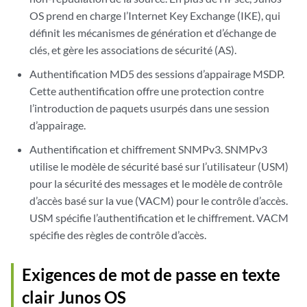
OS prend en charge l’Internet Key Exchange (IKE), qui
définit les mécanismes de génération et d’échange de
clés, et gère les associations de sécurité (AS).
Authentification MD5 des sessions d’appairage MSDP.
Cette authentification offre une protection contre
l’introduction de paquets usurpés dans une session
d’appairage.
Authentification et chiffrement SNMPv3. SNMPv3
utilise le modèle de sécurité basé sur l’utilisateur (USM)
pour la sécurité des messages et le modèle de contrôle
d’accès basé sur la vue (VACM) pour le contrôle d’accès.
USM spécifie l’authentification et le chiffrement. VACM
spécifie des règles de contrôle d’accès.
Exigences de mot de passe en texte
clair Junos OS