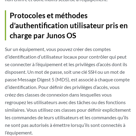
Protocoles et méthodes
d’authentification utilisateur pris en
charge par Junos OS
Sur un équipement, vous pouvez créer des comptes
d’identification d’utilisateur locaux pour contrôler qui peut
se connecter à l’équipement et les privilèges d’accès dont ils
disposent. Un mot de passe, soit une clé SSH ou un mot de
passe Message Digest 5 (MD5), est associé à chaque compte
d’identification. Pour définir des privilèges d’accès, vous
créez des classes de connexion dans lesquelles vous
regroupez les utilisateurs avec des tâches ou des fonctions
similaires. Vous utilisez ces classes pour définir explicitement
les commandes de leurs utilisateurs et les commandes qu’ils
ne sont pas autorisés à émettre lorsqu’ils sont connectés à
l’équipement.