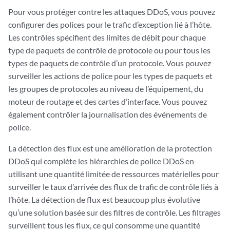
Pour vous protéger contre les attaques DDoS, vous pouvez
configurer des polices pour le trafic d’exception lié à l’hôte.
Les contrôles spécifient des limites de débit pour chaque
type de paquets de contrôle de protocole ou pour tous les
types de paquets de contrôle d’un protocole. Vous pouvez
surveiller les actions de police pour les types de paquets et
les groupes de protocoles au niveau de l’équipement, du
moteur de routage et des cartes d’interface. Vous pouvez
également contrôler la journalisation des événements de
police.
La détection des flux est une amélioration de la protection
DDoS qui complète les hiérarchies de police DDoS en
utilisant une quantité limitée de ressources matérielles pour
surveiller le taux d’arrivée des flux de trafic de contrôle liés à
l’hôte. La détection de flux est beaucoup plus évolutive
qu’une solution basée sur des filtres de contrôle. Les filtrages
surveillent tous les flux, ce qui consomme une quantité