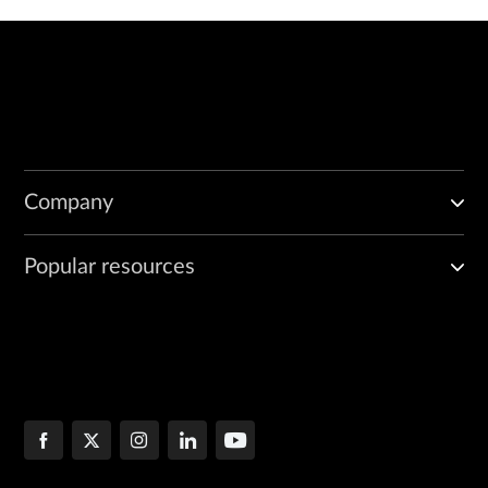
Company
Popular resources