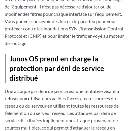
de l’équipement. Il n’est pas nécessaire d’ajouter ou de
modifier des filtres pour chaque interface sur l’équipement.
Vous pouvez concevoir des filtres de pare-feu pour vous
protéger contre les inondations SYN (Transmission Control
Protocol et ICMP) et pour limiter le trafic envoyé au moteur
de routage.
Junos OS prend en charge la
protection par déni de service
distribué
Une attaque par déni de service est une tentative visant à
refuser aux utilisateurs valides l’accès aux ressources du
réseau ou du serveur en utilisant toutes les ressources de
l’élément ou du serveur réseau. Les attaques par déni de
service distribuées impliquent une attaque provenant de
sources multiples, ce qui permet d’attaquer le réseau en