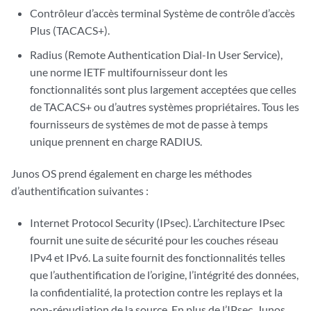
Contrôleur d’accès terminal Système de contrôle d’accès
Plus (TACACS+).
Radius (Remote Authentication Dial-In User Service),
une norme IETF multifournisseur dont les
fonctionnalités sont plus largement acceptées que celles
de TACACS+ ou d’autres systèmes propriétaires. Tous les
fournisseurs de systèmes de mot de passe à temps
unique prennent en charge RADIUS.
Junos OS prend également en charge les méthodes
d’authentification suivantes :
Internet Protocol Security (IPsec). L’architecture IPsec
fournit une suite de sécurité pour les couches réseau
IPv4 et IPv6. La suite fournit des fonctionnalités telles
que l’authentification de l’origine, l’intégrité des données,
la confidentialité, la protection contre les replays et la
non-répudiation de la source. En plus de l’IPsec, Junos