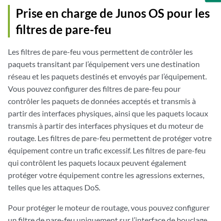
Prise en charge de Junos OS pour les
filtres de pare-feu
Les filtres de pare-feu vous permettent de contrôler les
paquets transitant par l’équipement vers une destination
réseau et les paquets destinés et envoyés par l’équipement.
Vous pouvez configurer des filtres de pare-feu pour
contrôler les paquets de données acceptés et transmis à
partir des interfaces physiques, ainsi que les paquets locaux
transmis à partir des interfaces physiques et du moteur de
routage. Les filtres de pare-feu permettent de protéger votre
équipement contre un trafic excessif. Les filtres de pare-feu
qui contrôlent les paquets locaux peuvent également
protéger votre équipement contre les agressions externes,
telles que les attaques DoS.
Pour protéger le moteur de routage, vous pouvez configurer
un
filtre de pare-feu
uniquement sur l’interface de bouclage