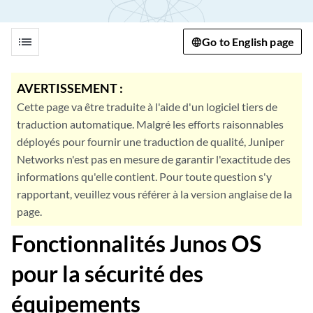
list
Go to English page
AVERTISSEMENT :
Cette page va être traduite à l'aide d'un logiciel tiers de
traduction automatique. Malgré les efforts raisonnables
déployés pour fournir une traduction de qualité, Juniper
Networks n'est pas en mesure de garantir l'exactitude des
informations qu'elle contient. Pour toute question s'y
rapportant, veuillez vous référer à la version anglaise de la
page.
Fonctionnalités Junos OS
pour la sécurité des
équipements