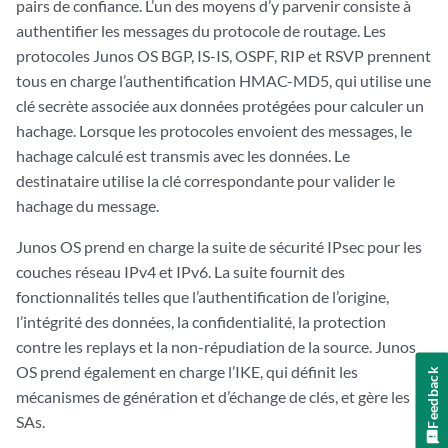
pairs de confiance. L’un des moyens d’y parvenir consiste à
authentifier les messages du protocole de routage. Les
protocoles Junos OS BGP, IS-IS, OSPF, RIP et RSVP prennent
tous en charge l’authentification HMAC-MD5, qui utilise une
clé secrète associée aux données protégées pour calculer un
hachage. Lorsque les protocoles envoient des messages, le
hachage calculé est transmis avec les données. Le
destinataire utilise la clé correspondante pour valider le
hachage du message.
Junos OS prend en charge la suite de sécurité IPsec pour les
couches réseau IPv4 et IPv6. La suite fournit des
fonctionnalités telles que l’authentification de l’origine,
l’intégrité des données, la confidentialité, la protection
contre les replays et la non-répudiation de la source. Junos
OS prend également en charge l’IKE, qui définit les
Feedback
mécanismes de génération et d’échange de clés, et gère les
SAs.