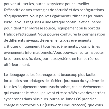
pouvez utiliser les journaux système pour surveiller
l’efficacité de vos stratégies de sécurité et des configurations
d’équipements. Vous pouvez également utiliser les journaux
lorsque vous réagissez à une attaque continue et délibérée
pour identifier l’adresse source, l’équipement ou le port du
trafic de l’attaquant. Vous pouvez configurer la journalisation
de différents niveaux d’événements, des événements
critiques uniquement à tous les événements, y compris les
événements informationnels. Vous pouvez ensuite inspecter
le contenu des fichiers journaux système en temps réel ou
ultérieurement.
Le débogage et le dépannage sont beaucoup plus faciles
lorsque les horodatages des fichiers journaux du système de
tous les équipements sont synchronisés, car les événements
qui couvrent le réseau peuvent être corrélés avec des entrées
synchrones dans plusieurs journaux. Junos OS prend en
charge le protocole NTP (Network Time Protocol), que vous