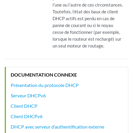
l’une ou l’autre de ces circonstances.
Toutefois, l’état des baux de client
DHCP actifs est perdu en cas de
panne de courant ou si le noyau
cesse de fonctionner (par exemple,
lorsque le routeur est rechargé) sur
un seul moteur de routage.
DOCUMENTATION CONNEXE
Présentation du protocole DHCP
Serveur DHCPv6
Client DHCP
Client DHCPv6
DHCP avec serveur d’authentification externe