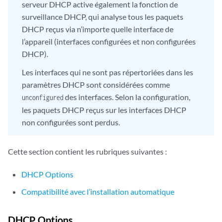
serveur DHCP active également la fonction de
surveillance DHCP, qui analyse tous les paquets
DHCP reçus via n’importe quelle interface de
l’appareil (interfaces configurées et non configurées
DHCP).
Les interfaces qui ne sont pas répertoriées dans les
paramètres DHCP sont considérées comme
des interfaces. Selon la configuration,
unconfigured
les paquets DHCP reçus sur les interfaces DHCP
non configurées sont perdus.
Cette section contient les rubriques suivantes :
DHCP Options
Compatibilité avec l’installation automatique
DHCP Options