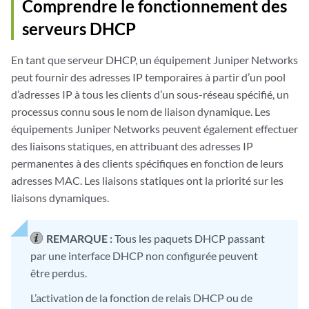
Comprendre le fonctionnement des
serveurs DHCP
En tant que serveur DHCP, un équipement Juniper Networks
peut fournir des adresses IP temporaires à partir d’un pool
d’adresses IP à tous les clients d’un sous-réseau spécifié, un
processus connu sous le nom de liaison dynamique. Les
équipements Juniper Networks peuvent également effectuer
des liaisons statiques, en attribuant des adresses IP
permanentes à des clients spécifiques en fonction de leurs
adresses MAC. Les liaisons statiques ont la priorité sur les
liaisons dynamiques.
REMARQUE :
Tous les paquets DHCP passant
par une interface DHCP non configurée peuvent
être perdus.
L’activation de la fonction de relais DHCP ou de