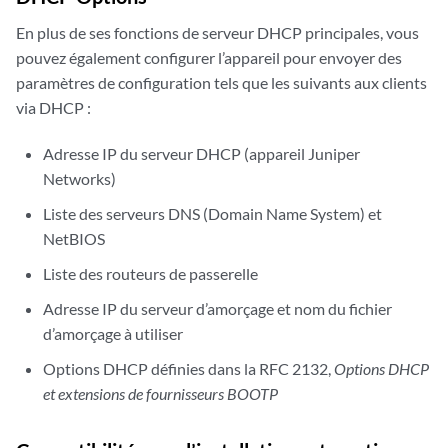
En plus de ses fonctions de serveur DHCP principales, vous
pouvez également configurer l’appareil pour envoyer des
paramètres de configuration tels que les suivants aux clients
via DHCP :
Adresse IP du serveur DHCP (appareil Juniper
Networks)
Liste des serveurs DNS (Domain Name System) et
NetBIOS
Liste des routeurs de passerelle
Adresse IP du serveur d’amorçage et nom du fichier
d’amorçage à utiliser
Options DHCP définies dans la RFC 2132,
Options DHCP
et extensions de fournisseurs BOOTP