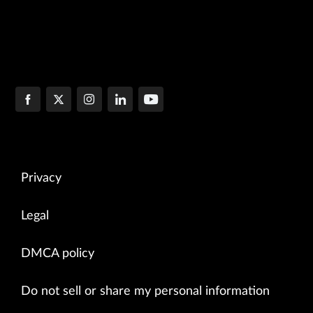
Privacy
Legal
DMCA policy
Do not sell or share my personal information