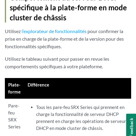
spécifique à la plate-forme en mode
cluster de châssis
Utilisez
l’explorateur de fonctionnalités
pour confirmer la
prise en charge de la plate-forme et de la version pour des
fonctionnalités spécifiques.
Utilisez le tableau suivant pour passer en revue les
comportements spécifiques à votre plateforme.
Plate-
Différence
forme
Pare-
Tous les pare-feu SRX Series qui prennent en
feu
charge la fonctionnalité de serveur DHCP
SRX
Feedback
prennent en charge les opérations de serveur
Series
DHCP en mode cluster de châssis.