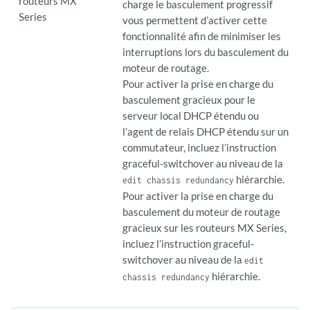
routeurs MX
charge le basculement progressif
Series
vous permettent d’activer cette
fonctionnalité afin de minimiser les
interruptions lors du basculement du
moteur de routage.
Pour activer la prise en charge du
basculement gracieux pour le
serveur local DHCP étendu ou
l’agent de relais DHCP étendu sur un
commutateur, incluez l’instruction
graceful-switchover au niveau de la
hiérarchie.
edit chassis redundancy
Pour activer la prise en charge du
basculement du moteur de routage
gracieux sur les routeurs MX Series,
incluez l’instruction graceful-
switchover au niveau de la
edit
hiérarchie.
chassis redundancy