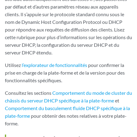
par défaut et d’autres paramètres réseau aux appareils
clients. Il s’appuie sur le protocole standard connu sous le
nom de Dynamic Host Configuration Protocol ou DHCP
pour répondre aux requêtes de diffusion des clients. Lisez
cette rubrique pour plus d’informations sur les opérations du
serveur DHCP, la configuration du serveur DHCP et du
serveur DHCP étendu.
Utilisez
l’explorateur de fonctionnalités
pour confirmer la
prise en charge de la plate-forme et de la version pour des
fonctionnalités spécifiques.
Consultez les sections
Comportement du mode de cluster du
châssis du serveur DHCP spécifique à la plate-forme
et
Comportement du basculement fluide DHCP spécifique à la
plate-forme
pour obtenir des notes relatives à votre plate-
forme.