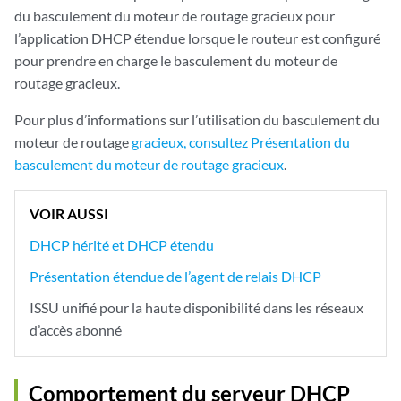
du basculement du moteur de routage gracieux pour
l’application DHCP étendue lorsque le routeur est configuré
pour prendre en charge le basculement du moteur de
routage gracieux.
Pour plus d’informations sur l’utilisation du basculement du
moteur de routage
gracieux, consultez Présentation du
basculement du moteur de routage gracieux
.
VOIR AUSSI
DHCP hérité et DHCP étendu
Présentation étendue de l’agent de relais DHCP
ISSU unifié pour la haute disponibilité dans les réseaux
d’accès abonné
Comportement du serveur DHCP