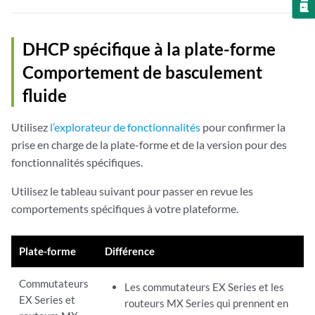
DHCP spécifique à la plate-forme
Comportement
de basculement
fluide
Utilisez
l’explorateur de fonctionnalités
pour confirmer la
prise en charge de la plate-forme et de la version pour des
fonctionnalités spécifiques.
Utilisez le tableau suivant pour passer en revue les
comportements spécifiques à votre plateforme.
Plate-forme
Différence
Commutateurs
Les commutateurs EX Series et les
EX Series et
routeurs MX Series qui prennent en