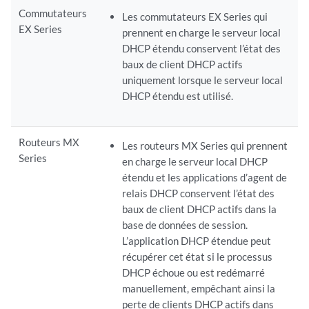
Commutateurs
Les commutateurs EX Series qui
EX Series
prennent en charge le serveur local
DHCP étendu conservent l’état des
baux de client DHCP actifs
uniquement lorsque le serveur local
DHCP étendu est utilisé.
Routeurs MX
Les routeurs MX Series qui prennent
Series
en charge le serveur local DHCP
étendu et les applications d’agent de
relais DHCP conservent l’état des
baux de client DHCP actifs dans la
base de données de session.
L’application DHCP étendue peut
récupérer cet état si le processus
DHCP échoue ou est redémarré
manuellement, empêchant ainsi la
perte de clients DHCP actifs dans