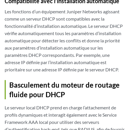
Compatibilité avec l’installation automatique
Les fonctions d’un équipement Juniper Networks agissant
comme un serveur DHCP sont compatibles avec la
fonctionnalité d’installation automatique. Le serveur DHCP
vérifie automatiquement tous les paramètres d’installation
automatique pour détecter les conflits et donne la priorité
aux paramètres d’installation automatique sur les
paramètres DHCP correspondants. Par exemple, une
adresse IP définie par l’installation automatique est
prioritaire sur une adresse IP définie par le serveur DHCP.
Basculement du moteur de routage
fluide pour DHCP
Le serveur local DHCP prend en charge l’attachement de
profils dynamiques et interagit également avec le Service
Framework AAA local pour utiliser des serveurs
d’authentification back-end, tels que RADIUS, afin de fournir