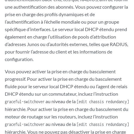
une authentification des abonnés. Vous pouvez configurer la
prise en charge des profils dynamiques et de
l’authentification à l’échelle mondiale ou pour un groupe
spécifique d’interfaces. Le serveur local DHCP étendu prend
également en charge l’utilisation de pools d’attribution
d’adresses Junos ou d’autorités externes, telles que RADIUS,
pour fournir l’adresse du client et les informations de
configuration.
Vous pouvez activer la prise en charge du basculement
progressif. Pour activer la prise en charge du basculement
fluide pour le serveur local DHCP étendu ou l’agent de relais
DHCP étendu sur un commutateur, incluez l’instruction
au niveau de la
graceful-switchover
[edit chassis redundancy]
hiérarchie. Pour activer la prise en charge
du basculement du
moteur de routage sur
les routeurs, incluez l’instruction
au niveau de la
graceful-switchover
[edit chassis redundancy]
hiérarchie. Vous ne pouvez pas désactiver la prise en charge