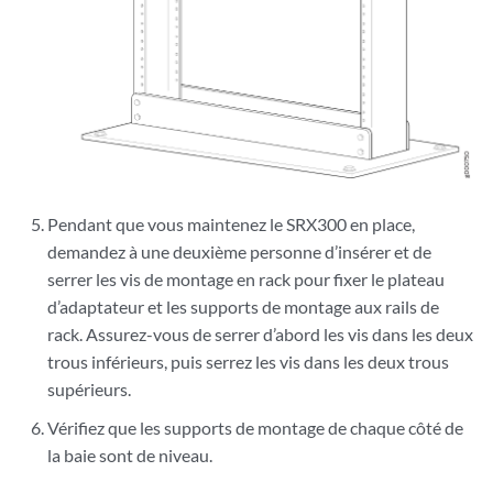
Pendant que vous maintenez le SRX300 en place,
demandez à une deuxième personne d’insérer et de
serrer les vis de montage en rack pour fixer le plateau
d’adaptateur et les supports de montage aux rails de
rack. Assurez-vous de serrer d’abord les vis dans les deux
trous inférieurs, puis serrez les vis dans les deux trous
supérieurs.
Vérifiez que les supports de montage de chaque côté de
la baie sont de niveau.