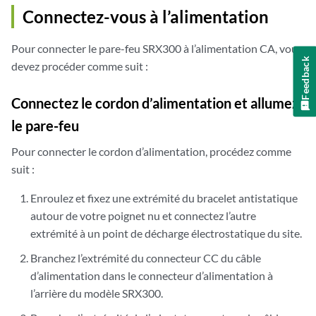
Connectez-vous à l’alimentation
Pour connecter le pare-feu SRX300 à l’alimentation CA, vous
Feedback
devez procéder comme suit :
Connectez le cordon d’alimentation et allumez
le pare-feu
Pour connecter le cordon d’alimentation, procédez comme
suit :
Enroulez et fixez une extrémité du bracelet antistatique
autour de votre poignet nu et connectez l’autre
extrémité à un point de décharge électrostatique du site.
Branchez l’extrémité du connecteur CC du câble
d’alimentation dans le connecteur d’alimentation à
l’arrière du modèle SRX300.