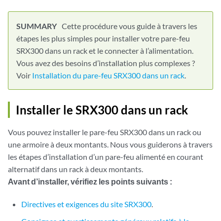
Cette procédure vous guide à travers les
étapes les plus simples pour installer votre pare-feu
SRX300 dans un rack et le connecter à l’alimentation.
Vous avez des besoins d’installation plus complexes ?
Voir
Installation du pare-feu SRX300 dans un rack
.
Installer le SRX300 dans un rack
Vous pouvez installer le pare-feu SRX300 dans un rack ou
une armoire à deux montants. Nous vous guiderons à travers
les étapes d’installation d’un pare-feu alimenté en courant
alternatif dans un rack à deux montants.
Avant d’installer, vérifiez les points suivants :
Directives et exigences du site SRX300
.