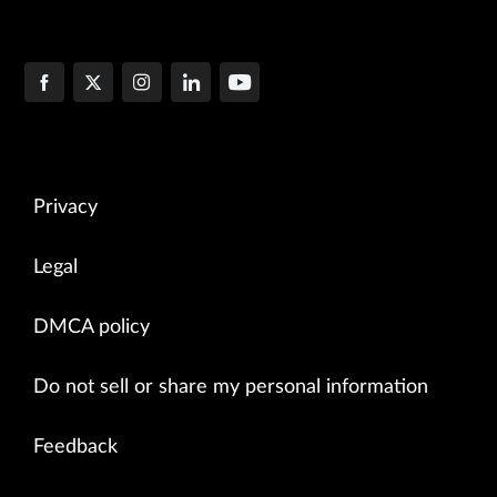
Privacy
Legal
DMCA policy
Do not sell or share my personal information
Feedback