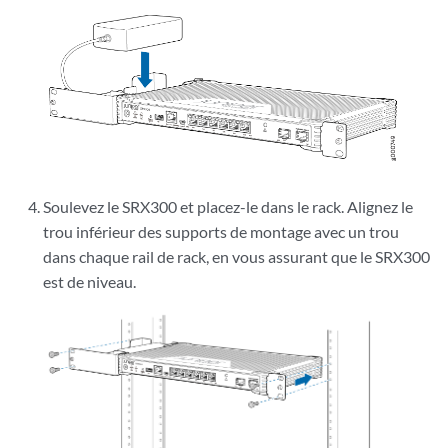
Soulevez le SRX300 et placez-le dans le rack. Alignez le
trou inférieur des supports de montage avec un trou
dans chaque rail de rack, en vous assurant que le SRX300
est de niveau.