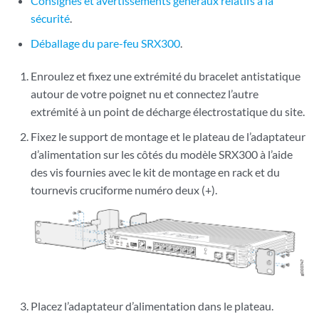
Consignes et avertissements généraux relatifs à la
sécurité
.
Déballage du pare-feu SRX300
.
Enroulez et fixez une extrémité du bracelet antistatique
autour de votre poignet nu et connectez l’autre
extrémité à un point de décharge électrostatique du site.
Fixez le support de montage et le plateau de l’adaptateur
d’alimentation sur les côtés du modèle SRX300 à l’aide
des vis fournies avec le kit de montage en rack et du
tournevis cruciforme numéro deux (+).
Placez l’adaptateur d’alimentation dans le plateau.