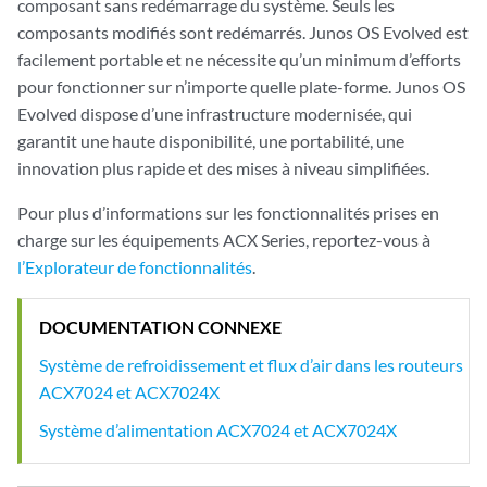
composant sans redémarrage du système. Seuls les
composants modifiés sont redémarrés. Junos OS Evolved est
facilement portable et ne nécessite qu’un minimum d’efforts
pour fonctionner sur n’importe quelle plate-forme. Junos OS
Evolved dispose d’une infrastructure modernisée, qui
garantit une haute disponibilité, une portabilité, une
innovation plus rapide et des mises à niveau simplifiées.
Pour plus d’informations sur les fonctionnalités prises en
charge sur les équipements ACX Series, reportez-vous à
l’Explorateur de fonctionnalités
.
DOCUMENTATION CONNEXE
Système de refroidissement et flux d’air dans les routeurs
ACX7024 et ACX7024X
Système d’alimentation ACX7024 et ACX7024X