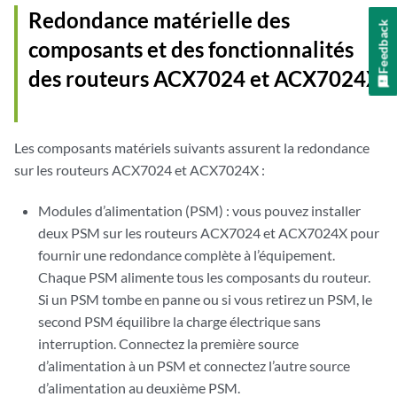
Redondance matérielle des
Feedback
composants et des fonctionnalités
des routeurs ACX7024 et
ACX7024X
Les composants matériels suivants assurent la redondance
sur les routeurs ACX7024
et ACX7024X
:
Modules d’alimentation (PSM) : vous pouvez installer
deux PSM sur les routeurs ACX7024 et
ACX7024X
pour
fournir une redondance complète à l’équipement.
Chaque PSM alimente tous les composants du routeur.
Si un PSM tombe en panne ou si vous retirez un PSM, le
second PSM équilibre la charge électrique sans
interruption. Connectez la première source
d’alimentation à un PSM et connectez l’autre source
d’alimentation au deuxième PSM.