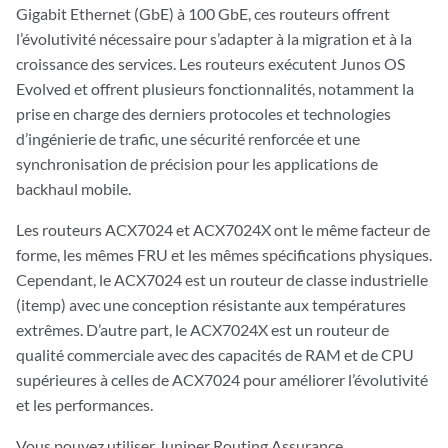
Gigabit Ethernet (GbE) à 100 GbE, ces routeurs offrent
l’évolutivité nécessaire pour s’adapter à la migration et à la
croissance des services. Les routeurs exécutent Junos OS
Evolved et offrent plusieurs fonctionnalités, notamment la
prise en charge des derniers protocoles et technologies
d’ingénierie de trafic, une sécurité renforcée et une
synchronisation de précision pour les applications de
backhaul mobile.
Les routeurs ACX7024 et ACX7024X ont le même facteur de
forme, les mêmes FRU et les mêmes spécifications physiques.
Cependant, le ACX7024 est un routeur de classe industrielle
(itemp) avec une conception résistante aux températures
extrêmes. D’autre part, le ACX7024X est un routeur de
qualité commerciale avec des capacités de RAM et de CPU
supérieures à celles de ACX7024 pour améliorer l’évolutivité
et les performances.
Vous pouvez utiliser Juniper Routing Assurance