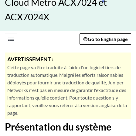
Cloud Metro ACX7024 et
ACX7024X
list
Go to English page
AVERTISSEMENT :
Cette page va être traduite à l'aide d'un logiciel tiers de
traduction automatique. Malgré les efforts raisonnables
déployés pour fournir une traduction de qualité, Juniper
Networks n'est pas en mesure de garantir l'exactitude des
informations qu'elle contient. Pour toute question s'y
rapportant, veuillez vous référer à la version anglaise de la
page.
Présentation du système