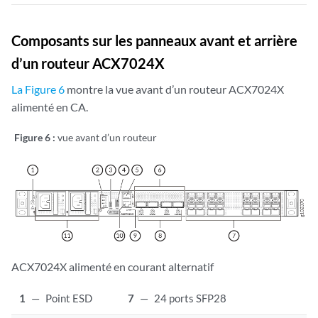
Composants sur les panneaux avant et arrière
d’un routeur ACX7024X
La Figure 6
montre la vue avant d’un routeur ACX7024X
alimenté en CA.
Figure 6 :
vue avant d’un routeur
ACX7024X alimenté en courant alternatif
1
—
Point ESD
7
—
24 ports SFP28