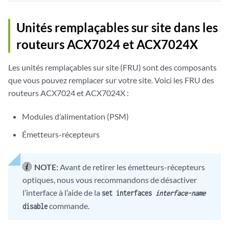
Unités remplaçables sur site dans les
routeurs ACX7024
et ACX7024X
Les unités remplaçables sur site (FRU) sont des composants
que vous pouvez remplacer sur votre site. Voici les FRU des
routeurs ACX7024
et ACX7024X
:
Modules d’alimentation (PSM)
Émetteurs-récepteurs
NOTE:
Avant de retirer les émetteurs-récepteurs
optiques, nous vous recommandons de désactiver
l’interface à l’aide de la
set interfaces
interface-name
commande.
disable