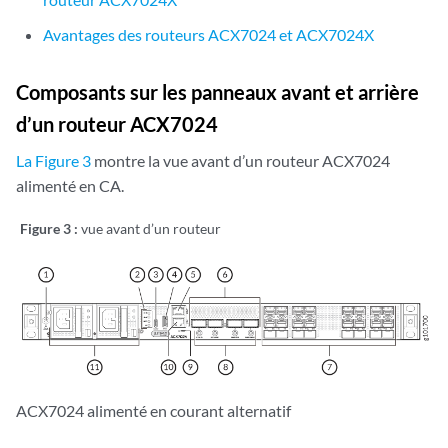
Avantages des routeurs ACX7024 et ACX7024X
Composants sur les panneaux avant et arrière
d’un routeur ACX7024
La Figure 3
montre la vue avant d’un routeur ACX7024
alimenté en CA.
Figure 3 :
vue avant d’un routeur
ACX7024 alimenté en courant alternatif