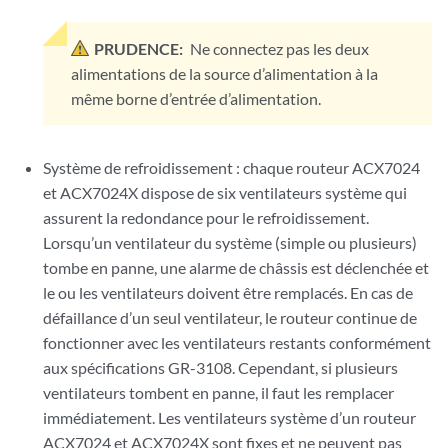
PRUDENCE:
Ne connectez pas les deux
alimentations de la source d’alimentation à la
même borne d’entrée d’alimentation.
Système de refroidissement : chaque routeur ACX7024
et ACX7024X
dispose de six ventilateurs système qui
assurent la redondance pour le refroidissement.
Lorsqu’un ventilateur du système (simple ou plusieurs)
tombe en panne, une alarme de châssis est déclenchée et
le ou les ventilateurs doivent être remplacés. En cas de
défaillance d’un seul ventilateur, le routeur continue de
fonctionner avec les ventilateurs restants conformément
aux spécifications GR-3108. Cependant, si plusieurs
ventilateurs tombent en panne, il faut les remplacer
immédiatement. Les ventilateurs système d’un routeur
ACX7024
et ACX7024X
sont fixes et ne peuvent pas