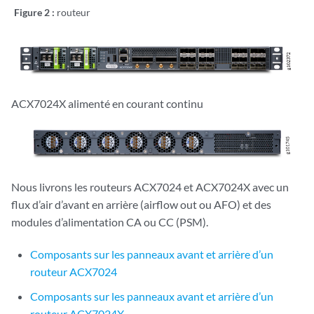
Figure 2 :
routeur
ACX7024X alimenté en courant continu
Nous livrons les routeurs ACX7024
et ACX7024X
avec un
flux d’air d’avant en arrière (airflow out ou AFO) et des
modules d’alimentation
CA ou
CC (PSM).
Composants sur les panneaux avant et arrière d’un
routeur ACX7024
Composants sur les panneaux avant et arrière d’un
routeur ACX7024X