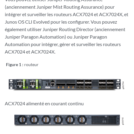
(anciennement Juniper Mist Routing Assurance) pour
intégrer et surveiller les routeurs ACX7024 et ACX7024X, et
Junos OS CLI Evolved pour les configurer. Vous pouvez
également utiliser Juniper Routing Director (anciennement
Juniper Paragon Automation) ou Juniper Paragon
Automation pour intégrer, gérer et surveiller les routeurs
ACX7024 et ACX7024X.
Figure 1 :
routeur
ACX7024 alimenté en courant continu