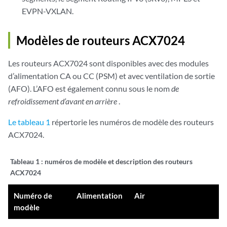
EVPN-VXLAN.
Modèles de routeurs ACX7024
Les routeurs ACX7024 sont disponibles avec des modules
d’alimentation
CA ou
CC (PSM) et avec ventilation de sortie
(AFO). L’AFO est également connu sous le nom
de
refroidissement d’avant en arrière
.
Le tableau 1
répertorie les numéros de modèle des routeurs
ACX7024.
Tableau 1 :
numéros de modèle et description des routeurs
ACX7024
Numéro de
Alimentation
Air
modèle