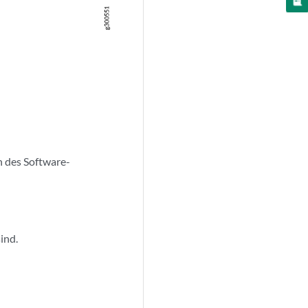
 des Software-
ind.