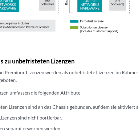
 zu unbefristeten Lizenzen
nd Premium-Lizenzen werden als unbefristete Lizenzen im Rahmen
geboten.
nzen umfassen die folgenden Attribute:
ten Lizenzen sind an das Chassis gebunden, auf dem sie aktiviert s
izenzen sind nicht portierbar.
en separat erworben werden.