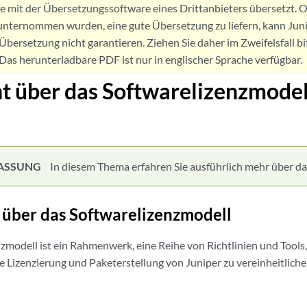
de mit der Übersetzungssoftware eines Drittanbieters übersetzt
nternommen wurden, eine gute Übersetzung zu liefern, kann Jun
Übersetzung nicht garantieren. Ziehen Sie daher im Zweifelsfall bi
. Das herunterladbare PDF ist nur in englischer Sprache verfügbar.
t über das Softwarelizenzmodel
ASSUNG
In diesem Thema erfahren Sie ausführlich mehr über da
 über das Softwarelizenzmodell
zmodell ist ein Rahmenwerk, eine Reihe von Richtlinien und Tools, 
e Lizenzierung und Paketerstellung von Juniper zu vereinheitlich