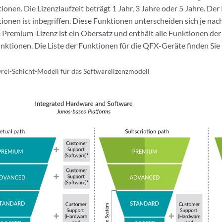
ionen. Die Lizenzlaufzeit beträgt 1 Jahr, 3 Jahre oder 5 Jahre. De
ionen ist inbegriffen. Diese Funktionen unterscheiden sich je n
e Premium-Lizenz ist ein Obersatz und enthält alle Funktionen der
unktionen. Die Liste der Funktionen für die QFX-Geräte finden Sie
rei-Schicht-Modell für das Softwarelizenzmodell