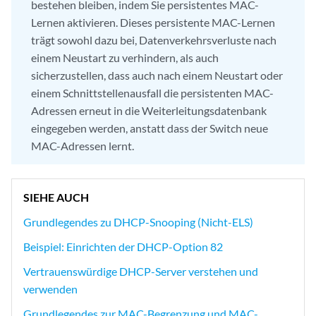
bestehen bleiben, indem Sie persistentes MAC-
Lernen aktivieren. Dieses persistente MAC-Lernen
trägt sowohl dazu bei, Datenverkehrsverluste nach
einem Neustart zu verhindern, als auch
sicherzustellen, dass auch nach einem Neustart oder
einem Schnittstellenausfall die persistenten MAC-
Adressen erneut in die Weiterleitungsdatenbank
eingegeben werden, anstatt dass der Switch neue
MAC-Adressen lernt.
SIEHE AUCH
Grundlegendes zu DHCP-Snooping (Nicht-ELS)
Beispiel: Einrichten der DHCP-Option 82
Vertrauenswürdige DHCP-Server verstehen und
verwenden
Grundlegendes zur MAC-Begrenzung und MAC-