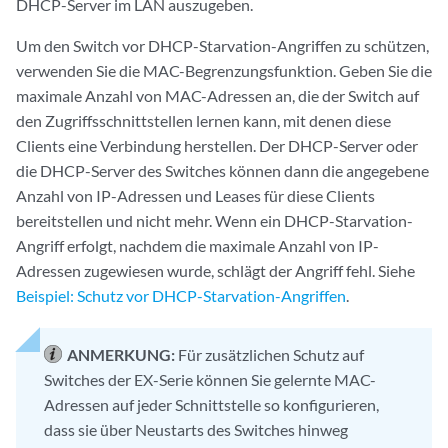
DHCP-Server im LAN auszugeben.
Um den Switch vor DHCP-Starvation-Angriffen zu schützen,
verwenden Sie die MAC-Begrenzungsfunktion. Geben Sie die
maximale Anzahl von MAC-Adressen an, die der Switch auf
den Zugriffsschnittstellen lernen kann, mit denen diese
Clients eine Verbindung herstellen. Der DHCP-Server oder
die DHCP-Server des Switches können dann die angegebene
Anzahl von IP-Adressen und Leases für diese Clients
bereitstellen und nicht mehr. Wenn ein DHCP-Starvation-
Angriff erfolgt, nachdem die maximale Anzahl von IP-
Adressen zugewiesen wurde, schlägt der Angriff fehl. Siehe
Beispiel: Schutz vor DHCP-Starvation-Angriffen
.
ANMERKUNG:
Für zusätzlichen Schutz auf
Switches der EX-Serie können Sie gelernte MAC-
Adressen auf jeder Schnittstelle so konfigurieren,
dass sie über Neustarts des Switches hinweg