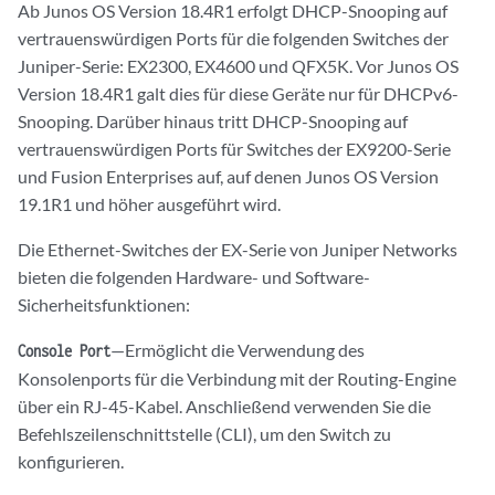
Ab Junos OS Version 18.4R1 erfolgt DHCP-Snooping auf
vertrauenswürdigen Ports für die folgenden Switches der
Juniper-Serie: EX2300, EX4600 und QFX5K. Vor Junos OS
Version 18.4R1 galt dies für diese Geräte nur für DHCPv6-
Snooping. Darüber hinaus tritt DHCP-Snooping auf
vertrauenswürdigen Ports für Switches der EX9200-Serie
und Fusion Enterprises auf, auf denen Junos OS Version
19.1R1 und höher ausgeführt wird.
Die Ethernet-Switches der EX-Serie von Juniper Networks
bieten die folgenden Hardware- und Software-
Sicherheitsfunktionen:
—Ermöglicht die Verwendung des
Console Port
Konsolenports für die Verbindung mit der Routing-Engine
über ein RJ-45-Kabel. Anschließend verwenden Sie die
Befehlszeilenschnittstelle (CLI), um den Switch zu
konfigurieren.