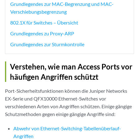
Grundlegendes zur MAC-Begrenzung und MAC-
Verschiebungsbegrenzung
802.1X für Switches – Übersicht
Grundlegendes zu Proxy-ARP
Grundlegendes zur Sturmkontrolle
Verstehen, wie man Access Ports vor
häufigen Angriffen schützt
Port-Sicherheitsfunktionen können die Juniper Networks
EX-Serie und QFX10000 Ethernet-Switches vor
verschiedenen Arten von Angriffen schützen. Einige gängige
Schutzmethoden gegen einige gängige Angriffe sind:
Abwehr von Ethernet-Switching-Tabellenüberlauf-
Angriffen