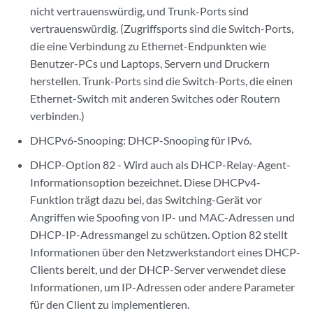
nicht vertrauenswürdig, und Trunk-Ports sind
vertrauenswürdig. (Zugriffsports sind die Switch-Ports,
die eine Verbindung zu Ethernet-Endpunkten wie
Benutzer-PCs und Laptops, Servern und Druckern
herstellen. Trunk-Ports sind die Switch-Ports, die einen
Ethernet-Switch mit anderen Switches oder Routern
verbinden.)
DHCPv6-Snooping: DHCP-Snooping für IPv6.
DHCP-Option 82 - Wird auch als DHCP-Relay-Agent-
Informationsoption bezeichnet. Diese DHCPv4-
Funktion trägt dazu bei, das Switching-Gerät vor
Angriffen wie Spoofing von IP- und MAC-Adressen und
DHCP-IP-Adressmangel zu schützen. Option 82 stellt
Informationen über den Netzwerkstandort eines DHCP-
Clients bereit, und der DHCP-Server verwendet diese
Informationen, um IP-Adressen oder andere Parameter
für den Client zu implementieren.