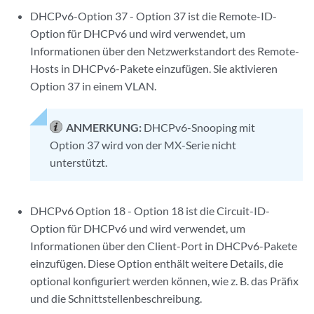
DHCPv6-Option 37 - Option 37 ist die Remote-ID-
Option für DHCPv6 und wird verwendet, um
Informationen über den Netzwerkstandort des Remote-
Hosts in DHCPv6-Pakete einzufügen. Sie aktivieren
Option 37 in einem VLAN.
ANMERKUNG:
DHCPv6-Snooping mit
Option 37 wird von der MX-Serie nicht
unterstützt.
DHCPv6 Option 18 - Option 18 ist die Circuit-ID-
Option für DHCPv6 und wird verwendet, um
Informationen über den Client-Port in DHCPv6-Pakete
einzufügen. Diese Option enthält weitere Details, die
optional konfiguriert werden können, wie z. B. das Präfix
und die Schnittstellenbeschreibung.