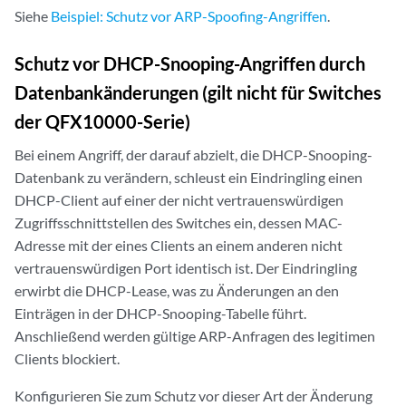
Siehe
Beispiel: Schutz vor ARP-Spoofing-Angriffen
.
Schutz vor DHCP-Snooping-Angriffen durch
Datenbankänderungen (gilt nicht für Switches
der QFX10000-Serie)
Bei einem Angriff, der darauf abzielt, die DHCP-Snooping-
Datenbank zu verändern, schleust ein Eindringling einen
DHCP-Client auf einer der nicht vertrauenswürdigen
Zugriffsschnittstellen des Switches ein, dessen MAC-
Adresse mit der eines Clients an einem anderen nicht
vertrauenswürdigen Port identisch ist. Der Eindringling
erwirbt die DHCP-Lease, was zu Änderungen an den
Einträgen in der DHCP-Snooping-Tabelle führt.
Anschließend werden gültige ARP-Anfragen des legitimen
Clients blockiert.
Konfigurieren Sie zum Schutz vor dieser Art der Änderung