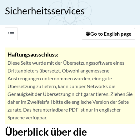
Sicherheitsservices
list
Go to English page
Haftungsausschluss:
Diese Seite wurde mit der Übersetzungssoftware eines
Drittanbieters übersetzt. Obwohl angemessene
Anstrengungen unternommen wurden, eine gute
Übersetzung zu liefern, kann Juniper Networks die
Genauigkeit der Übersetzung nicht garantieren. Ziehen Sie
daher im Zweifelsfall bitte die englische Version der Seite
zurate. Das herunterladbare PDF ist nur in englischer
Sprache verfügbar.
Überblick über die