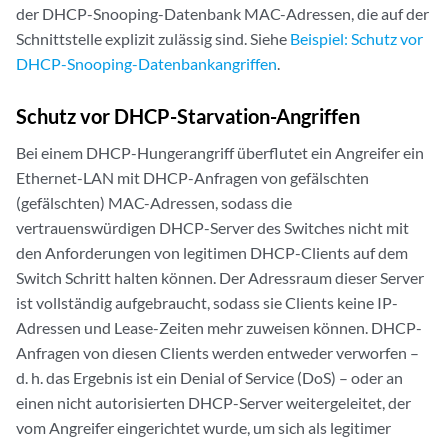
der DHCP-Snooping-Datenbank MAC-Adressen, die auf der
Schnittstelle explizit zulässig sind. Siehe
Beispiel: Schutz vor
DHCP-Snooping-Datenbankangriffen
.
Schutz vor DHCP-Starvation-Angriffen
Bei einem DHCP-Hungerangriff überflutet ein Angreifer ein
Ethernet-LAN mit DHCP-Anfragen von gefälschten
(gefälschten) MAC-Adressen, sodass die
vertrauenswürdigen DHCP-Server des Switches nicht mit
den Anforderungen von legitimen DHCP-Clients auf dem
Switch Schritt halten können. Der Adressraum dieser Server
ist vollständig aufgebraucht, sodass sie Clients keine IP-
Adressen und Lease-Zeiten mehr zuweisen können. DHCP-
Anfragen von diesen Clients werden entweder verworfen –
d. h. das Ergebnis ist ein Denial of Service (DoS) – oder an
einen nicht autorisierten DHCP-Server weitergeleitet, der
vom Angreifer eingerichtet wurde, um sich als legitimer