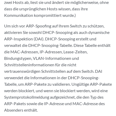
zwei Hosts ab, liest sie und ändert sie möglicherweise, ohne
dass die ursprünglichen Hosts wissen, dass ihre
Kommunikation kompromittiert wurde.)
Um sich vor ARP-Spoofing auf Ihrem Switch zu schützen,
aktivieren Sie sowohl DHCP-Snooping als auch dynamische
ARP-Inspektion (DAI). DHCP-Snooping erstellt und
verwaltet die DHCP-Snooping-Tabelle. Diese Tabelle enthält
die MAC-Adressen, IP-Adressen, Lease-Zeiten,
Bindungstypen, VLAN-Informationen und
Schnittstelleninformationen für die nicht
vertrauenswürdigen Schnittstellen auf dem Switch. DAI
verwendet die Informationen in der DHCP-Snooping-
Tabelle, um ARP-Pakete zu validieren. Ungültige ARP-Pakete
werden blockiert, und wenn sie blockiert werden, wird eine
Systemprotokollmeldung aufgezeichnet, die den Typ des
ARP-Pakets sowie die IP-Adresse und MAC-Adresse des
Absenders enthält.