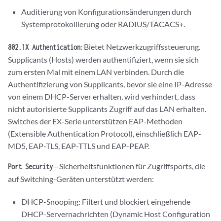
Auditierung von Konfigurationsänderungen durch
Systemprotokollierung oder RADIUS/TACACS+.
: Bietet Netzwerkzugriffssteuerung.
802.1X Authentication
Supplicants (Hosts) werden authentifiziert, wenn sie sich
zum ersten Mal mit einem LAN verbinden. Durch die
Authentifizierung von Supplicants, bevor sie eine IP-Adresse
von einem DHCP-Server erhalten, wird verhindert, dass
nicht autorisierte Supplicants Zugriff auf das LAN erhalten.
Switches der EX-Serie unterstützen EAP-Methoden
(Extensible Authentication Protocol), einschließlich EAP-
MD5, EAP-TLS, EAP-TTLS und EAP-PEAP.
—Sicherheitsfunktionen für Zugriffsports, die
Port Security
auf Switching-Geräten unterstützt werden:
DHCP-Snooping: Filtert und blockiert eingehende
DHCP-Servernachrichten (Dynamic Host Configuration