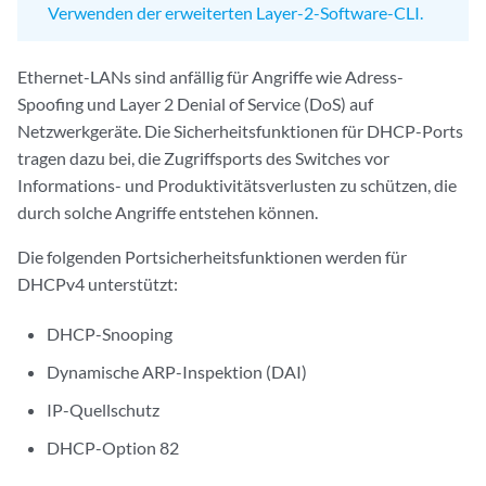
Verwenden der erweiterten Layer-2-Software-CLI.
Ethernet-LANs sind anfällig für Angriffe wie Adress-
Spoofing und Layer 2 Denial of Service (DoS) auf
Netzwerkgeräte. Die Sicherheitsfunktionen für DHCP-Ports
tragen dazu bei, die Zugriffsports des Switches vor
Informations- und Produktivitätsverlusten zu schützen, die
durch solche Angriffe entstehen können.
Die folgenden Portsicherheitsfunktionen werden für
DHCPv4 unterstützt:
DHCP-Snooping
Dynamische ARP-Inspektion (DAI)
IP-Quellschutz
DHCP-Option 82