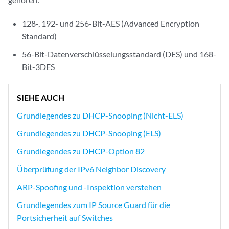
128-, 192- und 256-Bit-AES (Advanced Encryption
Standard)
56-Bit-Datenverschlüsselungsstandard (DES) und 168-
Bit-3DES
SIEHE AUCH
Grundlegendes zu DHCP-Snooping (Nicht-ELS)
Grundlegendes zu DHCP-Snooping (ELS)
Grundlegendes zu DHCP-Option 82
Überprüfung der IPv6 Neighbor Discovery
ARP-Spoofing und -Inspektion verstehen
Grundlegendes zum IP Source Guard für die
Portsicherheit auf Switches