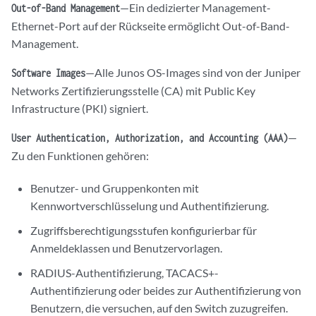
—Ein dedizierter Management-
Out-of-Band Management
Ethernet-Port auf der Rückseite ermöglicht Out-of-Band-
Management.
—Alle Junos OS-Images sind von der Juniper
Software Images
Networks Zertifizierungsstelle (CA) mit Public Key
Infrastructure (PKI) signiert.
—
User Authentication, Authorization, and Accounting (AAA)
Zu den Funktionen gehören:
Benutzer- und Gruppenkonten mit
Kennwortverschlüsselung und Authentifizierung.
Zugriffsberechtigungsstufen konfigurierbar für
Anmeldeklassen und Benutzervorlagen.
RADIUS-Authentifizierung, TACACS+-
Authentifizierung oder beides zur Authentifizierung von
Benutzern, die versuchen, auf den Switch zuzugreifen.