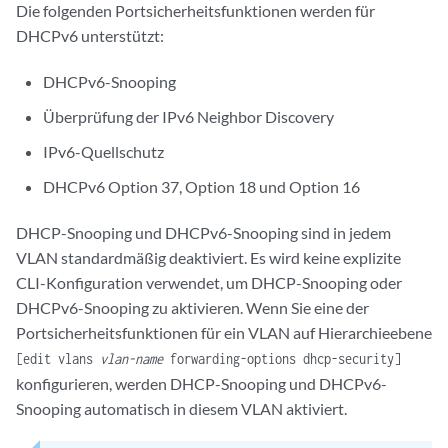
Die folgenden Portsicherheitsfunktionen werden für
DHCPv6 unterstützt:
DHCPv6-Snooping
Überprüfung der IPv6 Neighbor Discovery
IPv6-Quellschutz
DHCPv6 Option 37, Option 18 und Option 16
DHCP-Snooping und DHCPv6-Snooping sind in jedem
VLAN standardmäßig deaktiviert. Es wird keine explizite
CLI-Konfiguration verwendet, um DHCP-Snooping oder
DHCPv6-Snooping zu aktivieren. Wenn Sie eine der
Portsicherheitsfunktionen für ein VLAN auf Hierarchieebene
[edit vlans
vlan-name
forwarding-options dhcp-security]
konfigurieren, werden DHCP-Snooping und DHCPv6-
Snooping automatisch in diesem VLAN aktiviert.