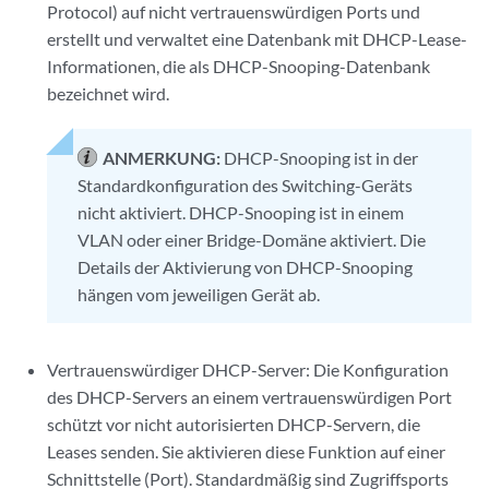
Protocol) auf nicht vertrauenswürdigen Ports und
erstellt und verwaltet eine Datenbank mit DHCP-Lease-
Informationen, die als DHCP-Snooping-Datenbank
bezeichnet wird.
ANMERKUNG:
DHCP-Snooping ist in der
Standardkonfiguration des Switching-Geräts
nicht aktiviert. DHCP-Snooping ist in einem
VLAN oder einer Bridge-Domäne aktiviert. Die
Details der Aktivierung von DHCP-Snooping
hängen vom jeweiligen Gerät ab.
Vertrauenswürdiger DHCP-Server: Die Konfiguration
des DHCP-Servers an einem vertrauenswürdigen Port
schützt vor nicht autorisierten DHCP-Servern, die
Leases senden. Sie aktivieren diese Funktion auf einer
Schnittstelle (Port). Standardmäßig sind Zugriffsports