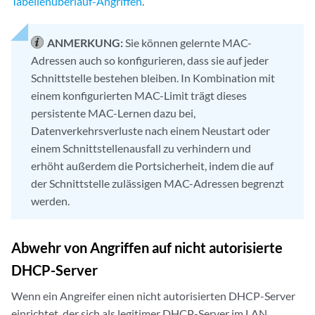
Tabellenüberlauf-Angriffen
.
ANMERKUNG:
Sie können gelernte MAC-
Adressen auch so konfigurieren, dass sie auf jeder
Schnittstelle bestehen bleiben. In Kombination mit
einem konfigurierten MAC-Limit trägt dieses
persistente MAC-Lernen dazu bei,
Datenverkehrsverluste nach einem Neustart oder
einem Schnittstellenausfall zu verhindern und
erhöht außerdem die Portsicherheit, indem die auf
der Schnittstelle zulässigen MAC-Adressen begrenzt
werden.
Abwehr von Angriffen auf nicht autorisierte
DHCP-Server
Wenn ein Angreifer einen nicht autorisierten DHCP-Server
einrichtet, der sich als legitimer DHCP-Server im LAN