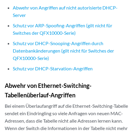
Abwehr von Angriffen auf nicht autorisierte DHCP-
Server
Schutz vor ARP-Spoofing-Angriffen (gilt nicht für
Switches der QFX10000-Serie)
Schutz vor DHCP-Snooping-Angriffen durch
Datenbankänderungen (gilt nicht für Switches der
QFX10000-Serie)
Schutz vor DHCP-Starvation-Angriffen
Abwehr von Ethernet-Switching-
Tabellenüberlauf-Angriffen
Bei einem Überlaufangriff auf die Ethernet-Switching-Tabelle
sendet ein Eindringling so viele Anfragen von neuen MAC-
Adressen, dass die Tabelle nicht alle Adressen lernen kann.
Wenn der Switch die Informationen in der Tabelle nicht mehr