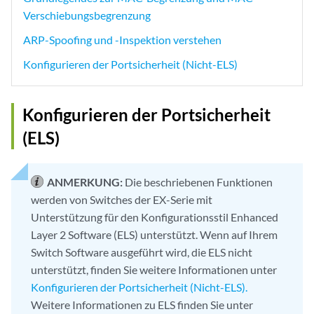
Verschiebungsbegrenzung
ARP-Spoofing und -Inspektion verstehen
Konfigurieren der Portsicherheit (Nicht-ELS)
Konfigurieren der Portsicherheit
(ELS)
ANMERKUNG:
Die beschriebenen Funktionen
werden von Switches der EX-Serie mit
Unterstützung für den Konfigurationsstil Enhanced
Layer 2 Software (ELS) unterstützt. Wenn auf Ihrem
Switch Software ausgeführt wird, die ELS nicht
unterstützt, finden Sie weitere Informationen unter
Konfigurieren der Portsicherheit (Nicht-ELS).
Weitere Informationen zu ELS finden Sie unter