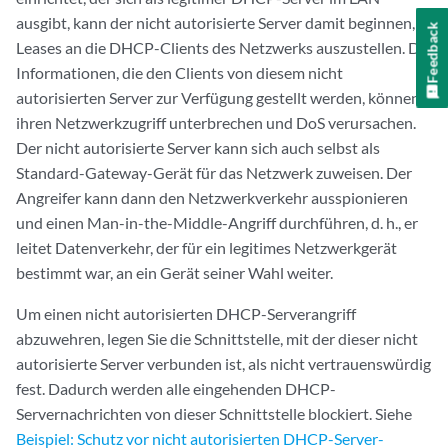
ausgibt, kann der nicht autorisierte Server damit beginnen,
Feedback
Leases an die DHCP-Clients des Netzwerks auszustellen. Die
Informationen, die den Clients von diesem nicht
autorisierten Server zur Verfügung gestellt werden, können
ihren Netzwerkzugriff unterbrechen und DoS verursachen.
Der nicht autorisierte Server kann sich auch selbst als
Standard-Gateway-Gerät für das Netzwerk zuweisen. Der
Angreifer kann dann den Netzwerkverkehr ausspionieren
und einen Man-in-the-Middle-Angriff durchführen, d. h., er
leitet Datenverkehr, der für ein legitimes Netzwerkgerät
bestimmt war, an ein Gerät seiner Wahl weiter.
Um einen nicht autorisierten DHCP-Serverangriff
abzuwehren, legen Sie die Schnittstelle, mit der dieser nicht
autorisierte Server verbunden ist, als nicht vertrauenswürdig
fest. Dadurch werden alle eingehenden DHCP-
Servernachrichten von dieser Schnittstelle blockiert. Siehe
Beispiel: Schutz vor nicht autorisierten DHCP-Server-