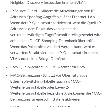
Neighbor Discovery Inspection in einem VLAN.
IP Source Guard – Mildert die Auswirkungen von IP-
Adressen-Spoofing-Angriffen auf das Ethernet-LAN.
Wenn der IP-Quellschutz aktiviert ist, wird die Quell-IP-
Adresse in dem Paket, das von einer nicht
vertrauenswürdigen Zugriffsschnittstelle gesendet wird,
anhand der DHCP-Snooping-Datenbank überprüft.
Wenn das Paket nicht validiert werden kann, wird es
verworfen. Sie aktivieren den IP-Quellschutz in einem
VLAN oder einer Bridge-Domäne.
IPv6-Quellwächter: IP-Quellwächter für IPv6.
MAC-Begrenzung - Schützt vor Überflutung der
Ethernet-Switching-Tabelle (auch als MAC-
Weiterleitungstabelle oder Layer-2-
Weiterleitungstabelle bezeichnet). Sie können die MAC-
Begrenzung für eine Schnittstelle aktivieren.