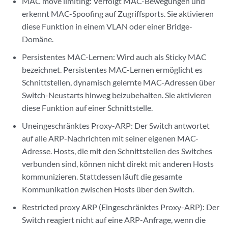
MAC move limiting: Verfolgt MAC-Bewegungen und
erkennt MAC-Spoofing auf Zugriffsports. Sie aktivieren
diese Funktion in einem VLAN oder einer Bridge-
Domäne.
Persistentes MAC-Lernen: Wird auch als Sticky MAC
bezeichnet. Persistentes MAC-Lernen ermöglicht es
Schnittstellen, dynamisch gelernte MAC-Adressen über
Switch-Neustarts hinweg beizubehalten. Sie aktivieren
diese Funktion auf einer Schnittstelle.
Uneingeschränktes Proxy-ARP: Der Switch antwortet
auf alle ARP-Nachrichten mit seiner eigenen MAC-
Adresse. Hosts, die mit den Schnittstellen des Switches
verbunden sind, können nicht direkt mit anderen Hosts
kommunizieren. Stattdessen läuft die gesamte
Kommunikation zwischen Hosts über den Switch.
Restricted proxy ARP (Eingeschränktes Proxy-ARP): Der
Switch reagiert nicht auf eine ARP-Anfrage, wenn die