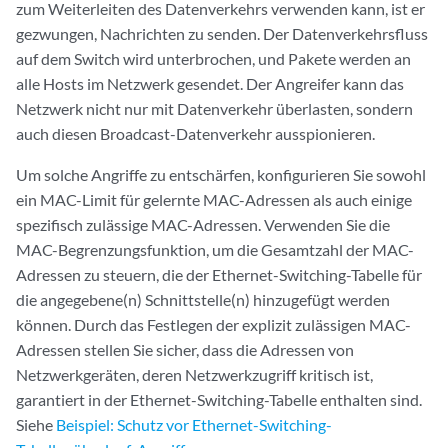
zum Weiterleiten des Datenverkehrs verwenden kann, ist er
gezwungen, Nachrichten zu senden. Der Datenverkehrsfluss
auf dem Switch wird unterbrochen, und Pakete werden an
alle Hosts im Netzwerk gesendet. Der Angreifer kann das
Netzwerk nicht nur mit Datenverkehr überlasten, sondern
auch diesen Broadcast-Datenverkehr ausspionieren.
Um solche Angriffe zu entschärfen, konfigurieren Sie sowohl
ein MAC-Limit für gelernte MAC-Adressen als auch einige
spezifisch zulässige MAC-Adressen. Verwenden Sie die
MAC-Begrenzungsfunktion, um die Gesamtzahl der MAC-
Adressen zu steuern, die der Ethernet-Switching-Tabelle für
die angegebene(n) Schnittstelle(n) hinzugefügt werden
können. Durch das Festlegen der explizit zulässigen MAC-
Adressen stellen Sie sicher, dass die Adressen von
Netzwerkgeräten, deren Netzwerkzugriff kritisch ist,
garantiert in der Ethernet-Switching-Tabelle enthalten sind.
Siehe
Beispiel: Schutz vor Ethernet-Switching-