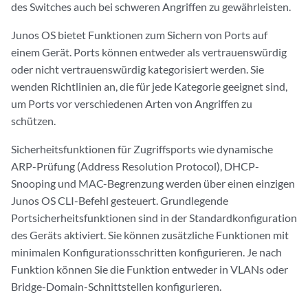
des Switches auch bei schweren Angriffen zu gewährleisten.
Junos OS bietet Funktionen zum Sichern von Ports auf
einem Gerät. Ports können entweder als vertrauenswürdig
oder nicht vertrauenswürdig kategorisiert werden. Sie
wenden Richtlinien an, die für jede Kategorie geeignet sind,
um Ports vor verschiedenen Arten von Angriffen zu
schützen.
Sicherheitsfunktionen für Zugriffsports wie dynamische
ARP-Prüfung (Address Resolution Protocol), DHCP-
Snooping und MAC-Begrenzung werden über einen einzigen
Junos OS CLI-Befehl gesteuert. Grundlegende
Portsicherheitsfunktionen sind in der Standardkonfiguration
des Geräts aktiviert. Sie können zusätzliche Funktionen mit
minimalen Konfigurationsschritten konfigurieren. Je nach
Funktion können Sie die Funktion entweder in VLANs oder
Bridge-Domain-Schnittstellen konfigurieren.