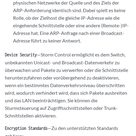
physischen Netzwerke der Quelle und des Ziels der
ARP-Anforderung identisch sind. Dabei spielt es keine
Rolle, ob der Zielhost die gleiche IP-Adresse wie die
eingehende Schnittstelle oder eine andere (Remote-)IP-
Adresse hat. Eine ARP-Anfrage nach einer Broadcast-
Adresse führt zu keiner Antwort.
—Storm Control ermöglicht es dem Switch,
Device Security
unbekannten Unicast- und Broadcast-Datenverkehr zu
überwachen und Pakete zu verwerfen oder die Schnittstelle
herunterzufahren oder vorübergehend zu deaktivieren,
wenn ein bestimmtes Datenverkehrsniveau überschritten
wird, wodurch verhindert wird, dass sich Pakete ausbreiten
und das LAN beeinträchtigen. Sie können die
Sturmsteuerung auf Zugriffsschnittstellen oder Trunk-
Schnittstellen aktivieren.
—Zu den unterstützten Standards
Encryption Standards
gehören: