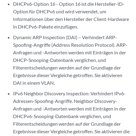
DHCPv6-Option 16 - Option 16 ist die Hersteller-ID-
Option für DHCPv6 und wird verwendet, um
Informationen über den Hersteller der Client-Hardware
in DHCPv6-Pakete einzufügen.
Dynamic ARP Inspection (DAI) – Verhindert ARP-
Spoofing-Angriffe (Address Resolution Protocol). ARP-
Anfragen und -Antworten werden mit Einträgen in der
DHCP-Snooping-Datenbank verglichen, und
Filterentscheidungen werden auf der Grundlage der
Ergebnisse dieser Vergleiche getroffen. Sie aktivieren
DAI in einem VLAN.
IPv6 Neighbor Discovery Inspection: Verhindert IPv6-
Adressen-Spoofing-Angriffe. Neighbor Discovery-
Anfragen und -Antworten werden mit Einträgen in der
DHCPv6-Snooping-Datenbank verglichen, und
Filterentscheidungen werden auf der Grundlage der
Ergebnisse dieser Vergleiche getroffen. Sie aktivieren die