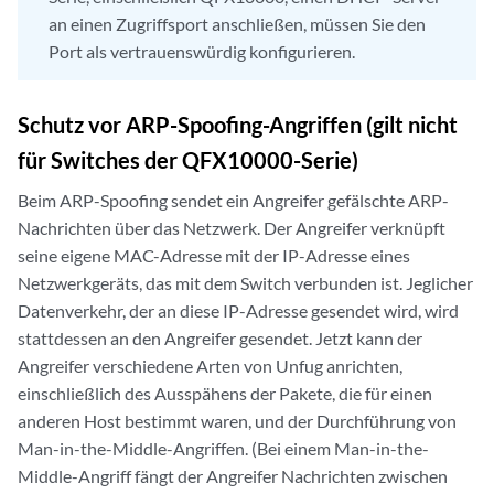
an einen Zugriffsport anschließen, müssen Sie den
Port als vertrauenswürdig konfigurieren.
Schutz vor ARP-Spoofing-Angriffen (gilt nicht
für Switches der QFX10000-Serie)
Beim ARP-Spoofing sendet ein Angreifer gefälschte ARP-
Nachrichten über das Netzwerk. Der Angreifer verknüpft
seine eigene MAC-Adresse mit der IP-Adresse eines
Netzwerkgeräts, das mit dem Switch verbunden ist. Jeglicher
Datenverkehr, der an diese IP-Adresse gesendet wird, wird
stattdessen an den Angreifer gesendet. Jetzt kann der
Angreifer verschiedene Arten von Unfug anrichten,
einschließlich des Ausspähens der Pakete, die für einen
anderen Host bestimmt waren, und der Durchführung von
Man-in-the-Middle-Angriffen. (Bei einem Man-in-the-
Middle-Angriff fängt der Angreifer Nachrichten zwischen