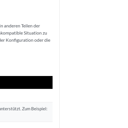
n anderen Teilen der
kompatible Situation zu
r Konfiguration oder die
nterstützt. Zum Beispiel: