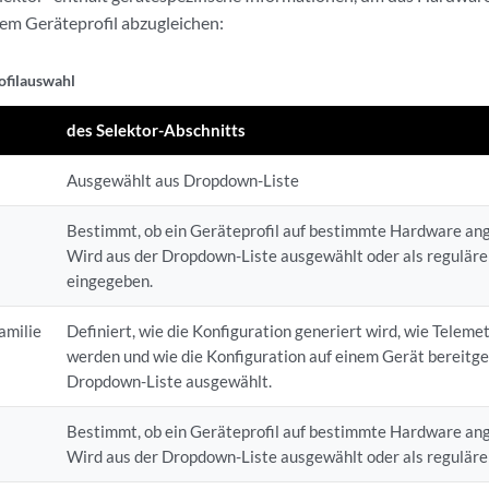
em Geräteprofil abzugleichen:
ofilauswahl
des Selektor-Abschnitts
Ausgewählt aus Dropdown-Liste
Bestimmt, ob ein Geräteprofil auf bestimmte Hardware a
Wird aus der Dropdown-Liste ausgewählt oder als regulär
eingegeben.
amilie
Definiert, wie die Konfiguration generiert wird, wie Teleme
werden und wie die Konfiguration auf einem Gerät bereitges
Dropdown-Liste ausgewählt.
Bestimmt, ob ein Geräteprofil auf bestimmte Hardware a
Wird aus der Dropdown-Liste ausgewählt oder als regulär