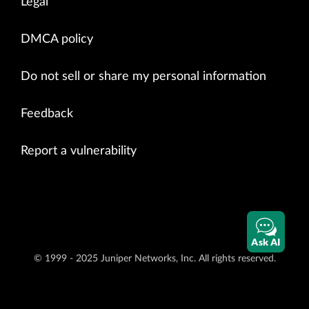
Legal
DMCA policy
Do not sell or share my personal information
Feedback
Report a vulnerability
Ask AI
© 1999 - 2025 Juniper Networks, Inc. All rights reserved.