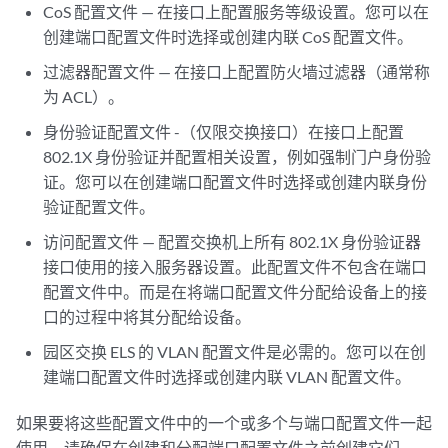
CoS 配置文件 — 在接口上配置服务等级设置。您可以在
创建端口配置文件时选择或创建内联 CoS 配置文件。
过滤器配置文件 — 在接口上配置防火墙过滤器（通常称
为 ACL）。
身份验证配置文件 -（仅限交换接口）在接口上配置
802.1X 身份验证并配置相关设置，例如强制门户身份验
证。您可以在创建端口配置文件时选择或创建内联身份
验证配置文件。
访问配置文件 — 配置交换机上所有 802.1X 身份验证器
接口使用的接入服务器设置。此配置文件不包含在端口
配置文件中。而是在将端口配置文件分配给设备上的接
口的过程中将其分配给设备。
园区交换 ELS 的 VLAN 配置文件是必需的。您可以在创
建端口配置文件时选择或创建内联 VLAN 配置文件。
如果要将这些配置文件中的一个或多个与端口配置文件一起
使用，请确保在创建和分配端口配置文件之前创建它们。