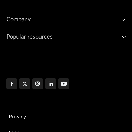
Company
Popular resources
Privacy