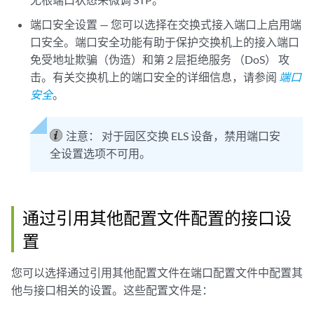
端口安全设置 — 您可以选择在交换式接入端口上启用端
口安全。端口安全功能有助于保护交换机上的接入端口
免受地址欺骗（伪造）和第 2 层拒绝服务 （DoS） 攻
击。有关交换机上的端口安全的详细信息，请参阅
端口
安全
。
注意：
对于园区交换 ELS 设备，禁用端口安
全设置选项不可用。
通过引用其他配置文件配置的接口设
置
您可以选择通过引用其他配置文件在端口配置文件中配置其
他与接口相关的设置。这些配置文件是：