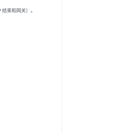
P 结束和网关）。