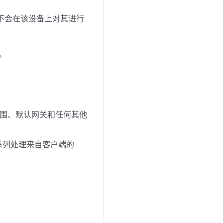
不会在该设备上对其进行
。
范围、默认网关和任何其他
 系列处理来自客户端的