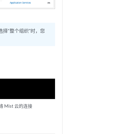
选择“整个组织”时，您
 Mist 云的连接