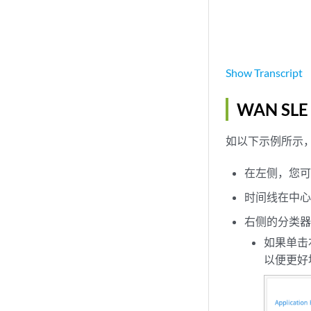
Show
Transcript
WAN SLE
如以下示例所示，
在左侧，您可以
时间线在中心
右侧的分类器
如果单击
以便更好