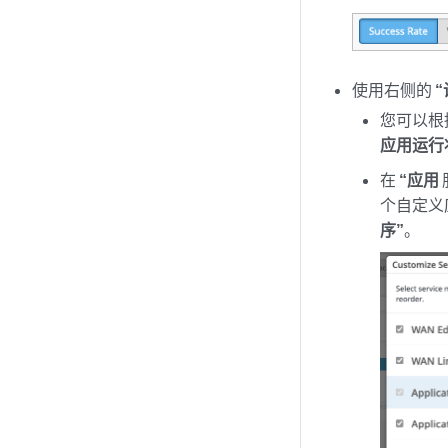
使用右侧的
您可以根
应用运行
在
“应用
个自定义
序”
。