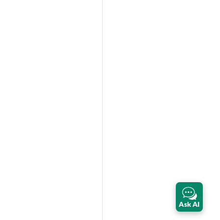
Ask AI