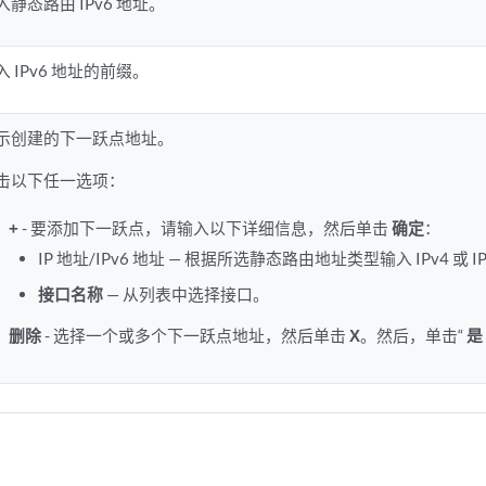
入静态路由 IPv6 地址。
入 IPv6 地址的前缀。
示创建的下一跃点地址。
击以下任一选项：
+
- 要添加下一跃点，请输入以下详细信息，然后单击
确定
：
IP 地址/IPv6 地址 — 根据所选静态路由地址类型输入 IPv4 或 I
接口名称
— 从列表中选择接口。
删除
- 选择一个或多个下一跃点地址，然后单击
X
。然后，单击“
是