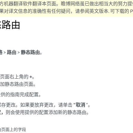
方机器翻译软件翻译本页面。瞻博网络虽已做出相当大的努力提
对译文信息的准确性有任何疑问，请参阅英文版本. 可下载的 PD
态路由
络
>
路由
>
静态路由
。
：
由页面右上角的
+
。
添加静态路由页面。
供的指南完成配置。
保存更改。如果要放弃更改，请单击
“取消
”。
定，
则会使用提供的配置添加新的静态路由。
由页面上的字段