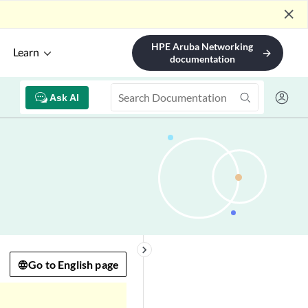
close
HPE Aruba Networking
Learn
arrow_forward
documentation
Ask AI
keyboard_arrow_right
Go to English page