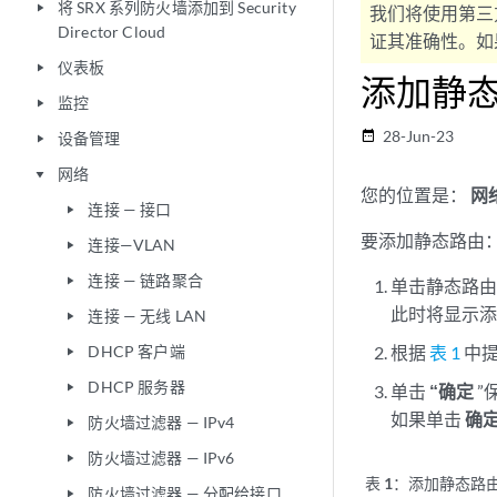
将 SRX 系列防火墙添加到 Security
play_arrow
我们将使用第三
Director Cloud
证其准确性。如果
仪表板
play_arrow
添加静
监控
play_arrow
28-Jun-23
date_range
设备管理
play_arrow
网络
play_arrow
您的位置是：
网
连接 — 接口
play_arrow
要添加静态路由
连接—VLAN
play_arrow
连接 — 链路聚合
play_arrow
单击静态路
此时将显示
连接 — 无线 LAN
play_arrow
DHCP 客户端
根据
表 1
中提
play_arrow
DHCP 服务器
play_arrow
单击
“确定
”
如果单击
确
防火墙过滤器 — IPv4
play_arrow
防火墙过滤器 — IPv6
play_arrow
表 1：
添加静态路
防火墙过滤器 — 分配给接口
play_arrow