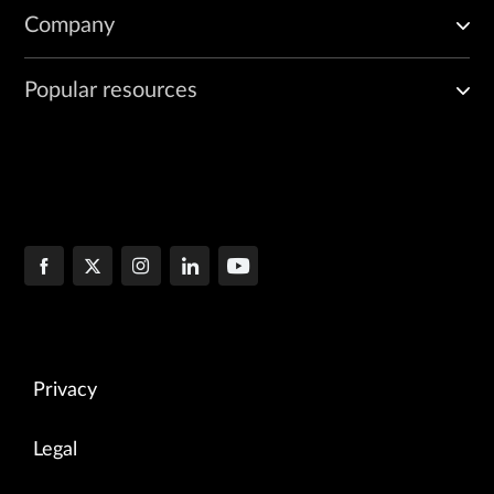
Company
Popular resources
Privacy
Legal