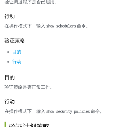
验证调度程序是否已启用。
行动
在操作模式下，输入
命令。
show schedulers
验证策略
目的
行动
目的
验证策略是否正常工作。
行动
在操作模式下，输入
命令。
show security policies
验证计划策略