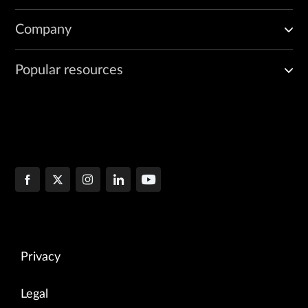
Company
Popular resources
Privacy
Legal