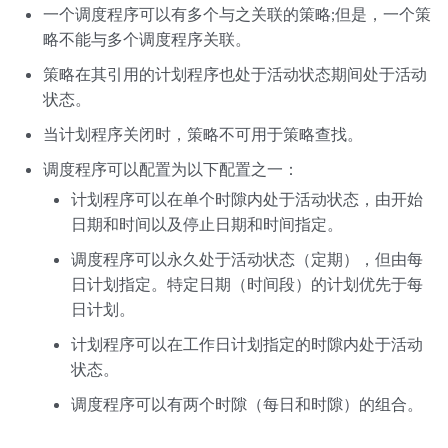
一个调度程序可以有多个与之关联的策略;但是，一个策
略不能与多个调度程序关联。
策略在其引用的计划程序也处于活动状态期间处于活动
状态。
当计划程序关闭时，策略不可用于策略查找。
调度程序可以配置为以下配置之一：
计划程序可以在单个时隙内处于活动状态，由开始
日期和时间以及停止日期和时间指定。
调度程序可以永久处于活动状态（定期），但由每
日计划指定。特定日期（时间段）的计划优先于每
日计划。
计划程序可以在工作日计划指定的时隙内处于活动
状态。
调度程序可以有两个时隙（每日和时隙）的组合。