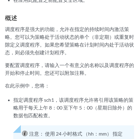
概述
调度程序是强大的功能，允许在指定的持续时间内激活策
略。您可以为策略处于活动状态的单个（非定期）或重复时
隙定义调度程序。如果您希望策略在计划时间内处于活动状
态，则必须先创建计划程序。
要配置调度程序，请输入一个有意义的名称以及调度程序的
开始和停止时间。您还可以附加注释。
在此示例中，您将：
指定调度程序 sch1，该调度程序允许将引用该策略的策
略用于每天上午 8：00 至下午 5：00（星期日除外）的
数据包匹配检查。
注意：
使用 24 小时格式 （hh：mm） 指定