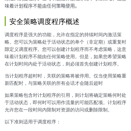
味着计划程序不能由任何策略使用。
安全策略调度程序概述
调度程序是强大的功能，允许在指定的持续时间内激活策
略。您可以为策略处于活动状态的单个（非定期）或重复时
隙定义调度程序。您可以创建计划程序而不考虑策略，这意
味着计划程序不能由任何策略使用。但是，如果您希望策略
在计划时间内处于活动状态，则必须首先创建计划程序。
当计划程序超时时，关联的策略将被停用。仅当使用策略重
新匹配时，与策略关联的所有会话才会随后超时
如果策略包含对计划程序的引用，则计划将确定策略何时处
于活动状态，即何时可以用作流量的可能匹配项。计划程序
允许您在一段时间内限制对资源的访问或删除限制。
以下准则适用于调度程序：