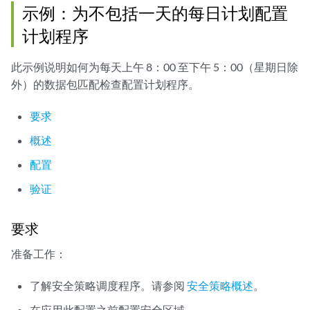
示例：为不包括一天的每日计划配置
计划程序
此示例说明如何为每天上午 8：00 至下午 5：00（星期日除
外）的数据包匹配检查配置计划程序。
要求
概述
配置
验证
要求
准备工作：
了解安全策略调度程序。请参阅
安全策略概述
。
在应用此配置之前配置安全区域。