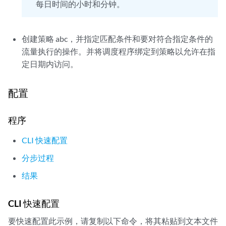
每日时间的小时和分钟。
创建策略 abc，并指定匹配条件和要对符合指定条件的
流量执行的操作。并将调度程序绑定到策略以允许在指
定日期内访问。
配置
程序
CLI 快速配置
分步过程
结果
CLI 快速配置
要快速配置此示例，请复制以下命令，将其粘贴到文本文件