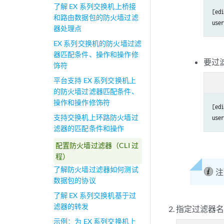
了解 EX 系列交换机上桥接
[edi
和路由数据包的防火墙过滤
use
器处理点
EX 系列交换机的防火墙过滤
器匹配条件、操作和操作修
要过滤
饰符
平台支持 EX 系列交换机上
的防火墙过滤器匹配条件、
操作和操作修饰符
[edi
支持交换机上环路防火墙过
use
滤器的匹配条件和操作
配置防火墙过滤器（CLI 过
程）
了解防火墙过滤器如何测试
注
数据包的协议
了解 EX 系列交换机基于过
滤器的转发
指定过滤器
示例：为 EX 系列交换机上