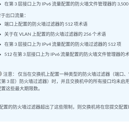
在第 3 层接口上为 IPv6 流量配置的防火墙文件管理器的 3,50
对于出口流量：
端口上配置的防火墙过滤器的 512 项术语
关于在 VLAN 上配置的防火墙过滤器的 256 个术语
在第 3 层接口上为 IPv4 流量配置的防火墙过滤器的 512 项
512 在第 3 层接口上为 IPv6 流量配置的防火墙文件管理器的
注意：
仅当在交换机上配置一种类型的防火墙过滤器（端口、V
（第 3 层）防火墙过滤器）时，并且交换机中的所有接口均未启
配置这些最大期限数。
配置的防火墙过滤器超出了这些限制，则交换机将在您提交配置