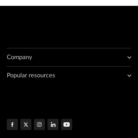
Company
Popular resources