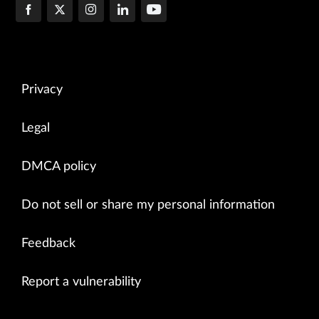
Privacy
Legal
DMCA policy
Do not sell or share my personal information
Feedback
Report a vulnerability