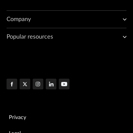
Company
Popular resources
Privacy