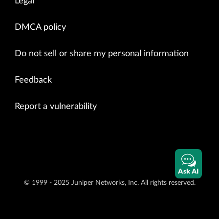
Legal
DMCA policy
Do not sell or share my personal information
Feedback
Report a vulnerability
Ask AI
© 1999 - 2025 Juniper Networks, Inc. All rights reserved.