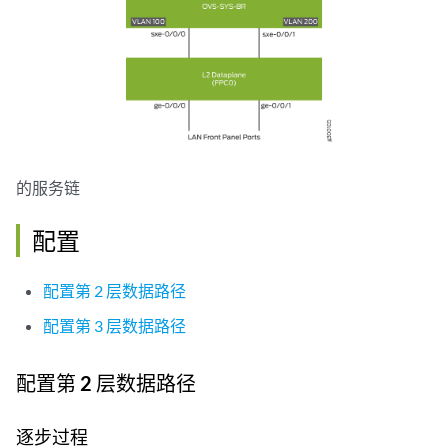
的服务链
配置
配置第 2 层数据路径
配置第 3 层数据路径
配置第 2 层数据路径
逐步过程