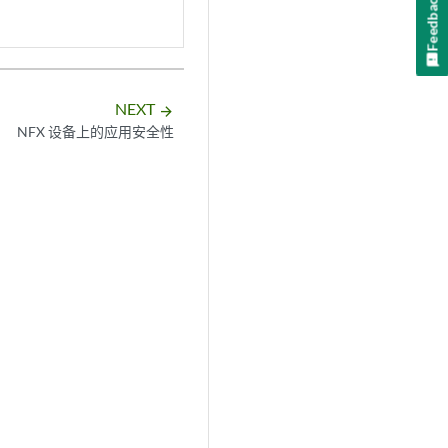
Feedback
NEXT
arrow_forward
NFX 设备上的应用安全性