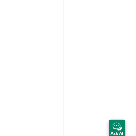
Ask AI