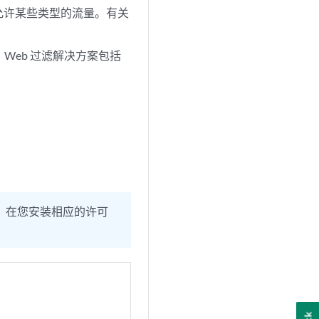
或允许某些类型的流量。有关
情况。Web 过滤解决方案包括
功能，在您安装相应的许可