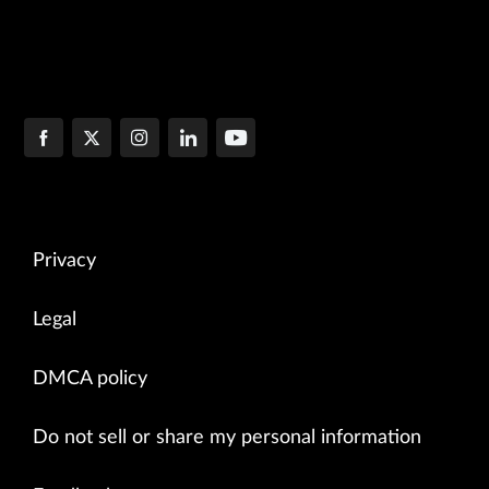
Privacy
Legal
DMCA policy
Do not sell or share my personal information