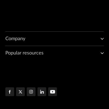
Company
Popular resources