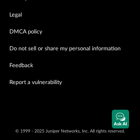
Legal
DMCA policy
Do not sell or share my personal information
Feedback
Report a vulnerability
Ask AI
© 1999 - 2025 Juniper Networks, Inc. All rights reserved.