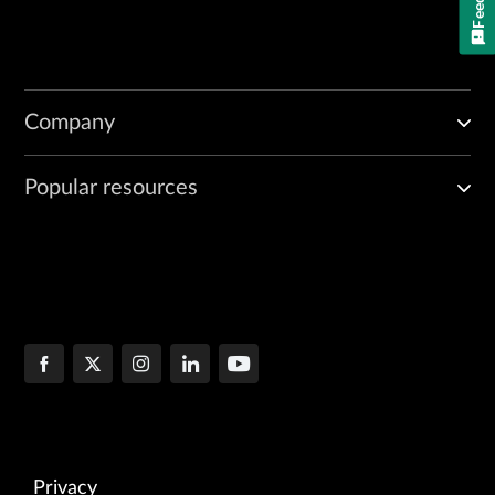
Company
Popular resources
Privacy