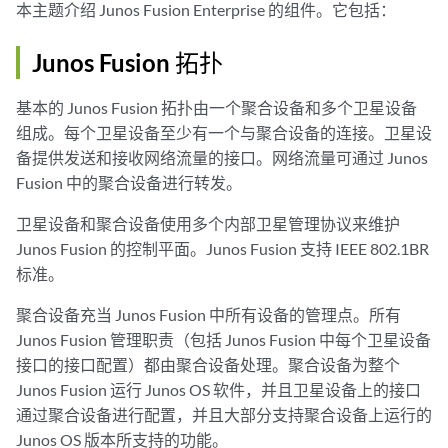
本主题介绍 Junos Fusion Enterprise 的组件。它包括：
Junos Fusion 拓扑
基本的 Junos Fusion 拓扑由一个聚合设备和多个卫星设备
组成。每个卫星设备至少有一个与聚合设备的连接。卫星设
备提供发送和接收网络流量的接口。网络流量可通过 Junos
Fusion 中的聚合设备进行转发。
卫星设备和聚合设备使用多个内部卫星管理协议来维护
Junos Fusion 的控制平面。Junos Fusion 支持 IEEE 802.1BR
标准。
聚合设备充当 Junos Fusion 中所有设备的管理点。所有
Junos Fusion 管理职责（包括 Junos Fusion 中每个卫星设备
接口的接口配置）都由聚合设备处理。聚合设备为整个
Junos Fusion 运行 Junos OS 软件，并且卫星设备上的接口
通过聚合设备进行配置，并且大部分支持聚合设备上运行的
Junos OS 版本所支持的功能。