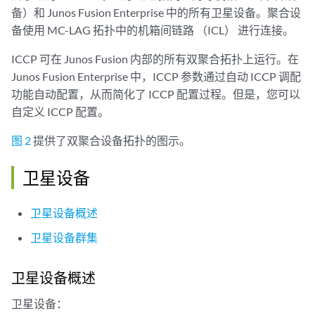
备）和 Junos Fusion Enterprise 中的所有卫星设备。聚合设
备使用 MC-LAG 拓扑中的机箱间链路 （ICL） 进行连接。
ICCP 可在 Junos Fusion 内部的所有双聚合拓扑上运行。在
Junos Fusion Enterprise 中，ICCP 参数通过自动 ICCP 调配
功能自动配置，从而简化了 ICCP 配置过程。但是，您可以
自定义 ICCP 配置。
图 2
提供了双聚合设备拓扑的图示。
卫星设备
卫星设备概述
卫星设备群集
卫星设备概述
卫星设备：