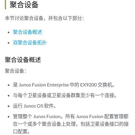
聚合设备
本节讨论聚合设备，并包含以下部分：
聚合设备概述
双聚合设备拓扑
聚合设备概述
聚合设备：
是 Junos Fusion Enterprise 中的 EX9200 交换机。
与每个卫星设备或卫星设备群集至少有一个连接。
运行 Junos OS 软件。
管理整个 Junos Fusion。所有 Junos Fusion 配置管理都
在一个或多个聚合设备上处理，包括卫星设备接口的接
口配置。