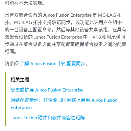
可能根本无法实现。
具有双聚合设备的 Junos Fusion Enterprise 是 MC-LAG 拓
扑。MC-LAG 拓扑支持承诺同步，该功能允许用户在组中
的一台设备上配置命令，然后与其他设备共享该组。在具有
双聚合设备的 Junos Fusion Enterprise 中，可以使用承诺同
步通过在聚合设备之间共享配置来确保聚合设备之间的配置
相同。
请参阅
了解 Junos Fusion 中的配置同步
。
相关主题
配置或扩展 Junos Fusion Enterprise
网络配置示例：在企业园区网络上启用 Junos Fusion
Enterprise
Junos Fusion 硬件和软件兼容性矩阵