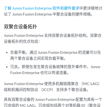
了解 Junos Fusion Enterprise 软件和硬件要求
中更详细地讨
论了 Junos Fusion Enterprise 中聚合设备的硬件规格。
双聚合设备拓扑
Junos Fusion Enterprise 支持双聚合设备拓扑结构。双聚合
设备拓扑的优点包括：
负载平衡。通过 Junos Fusion Enterprise 的流量可以在
两个聚合设备之间实现负载平衡。
冗余。即使在发生聚合设备故障的意外事件中，Junos
Fusion Enterprise 也可以传递流量。
Junos Fusion Enterprise 使用多机箱链路聚合 （MC-LAG）
组和机箱间控制协议 （ICCP） 支持多个聚合设备。
具有双聚合设备的 Junos Fusion Enterprise 配置为具有一个
冗余组的 MC-LAG。冗余组包括两个对等机箱 ID（聚合设