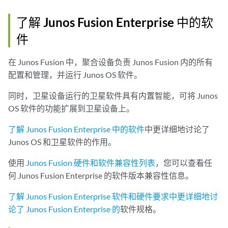
了解 Junos Fusion Enterprise 中的软
件
在 Junos Fusion 中，聚合设备负责 Junos Fusion 内的所有
配置和管理，并运行 Junos OS 软件。
同时，卫星设备运行的卫星软件具有内置智能，可将 Junos
OS 软件的功能扩展到卫星设备上。
了解 Junos Fusion Enterprise 中的软件
中更详细地讨论了
Junos OS 和卫星软件的作用。
使用
Junos Fusion 硬件和软件兼容性列表
，您可以查看任
何 Junos Fusion Enterprise 的软件版本兼容性信息。
了解 Junos Fusion Enterprise 软件和硬件要求中更详细地讨
论了 Junos Fusion Enterprise 的
软件规格。