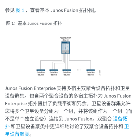
参见
图 1
，查看基本 Junos Fusion 拓扑图。
图 1：
基本 Junos Fusion 拓扑
Junos Fusion Enterprise 支持多宿主双聚合设备拓扑和卫星
设备群集。包含两个聚合设备的多宿主拓扑为 Junos Fusion
Enterprise 拓扑提供了负载平衡和冗余。卫星设备群集允许
您将多个卫星设备分组为一个组，并将该组作为一个组（而
不是单个独立设备）连接到 Junos Fusion。双聚合
设备拓
扑
和卫星设备聚类中更详细地讨论了双聚合设备拓扑和
卫
星设备聚类
。