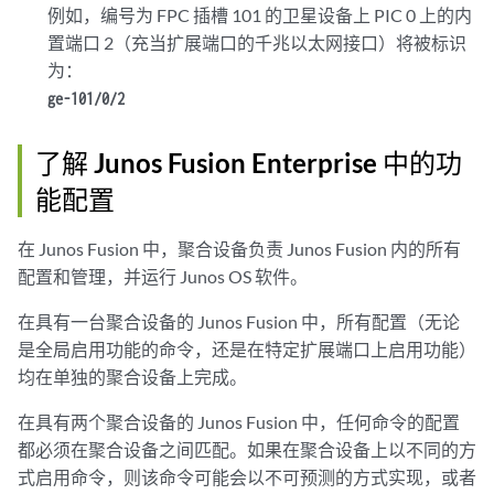
例如，编号为 FPC 插槽 101 的卫星设备上 PIC 0 上的内
置端口 2（充当扩展端口的千兆以太网接口）将被标识
为：
ge-101/0/2
了解 Junos Fusion Enterprise 中的功
能配置
在 Junos Fusion 中，聚合设备负责 Junos Fusion 内的所有
配置和管理，并运行 Junos OS 软件。
在具有一台聚合设备的 Junos Fusion 中，所有配置（无论
是全局启用功能的命令，还是在特定扩展端口上启用功能）
均在单独的聚合设备上完成。
在具有两个聚合设备的 Junos Fusion 中，任何命令的配置
都必须在聚合设备之间匹配。如果在聚合设备上以不同的方
式启用命令，则该命令可能会以不可预测的方式实现，或者