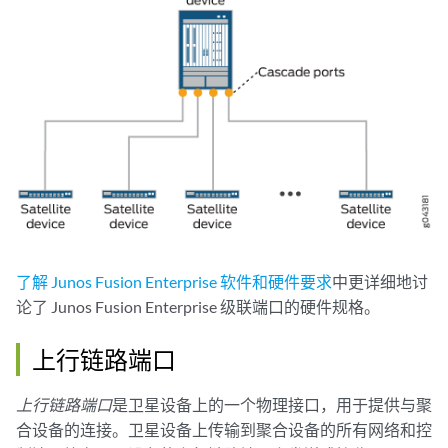
了解 Junos Fusion Enterprise 软件和硬件要求
中更详细地讨
论了 Junos Fusion Enterprise 级联端口的硬件规格。
上行链路端口
上行链路端口
是卫星设备上的一个物理接口，用于提供与聚
合设备的连接。卫星设备上传输到聚合设备的所有网络和控