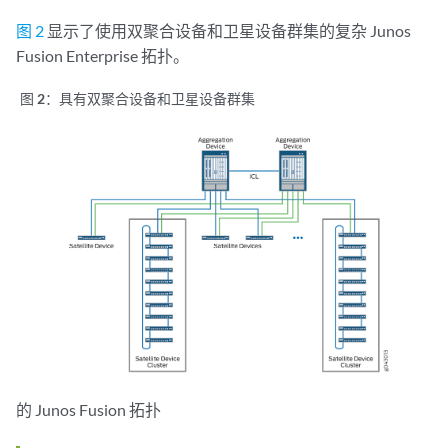
图 2
显示了使用双聚合设备和卫星设备群集的复杂 Junos
Fusion Enterprise 拓扑。
图 2：
具有双聚合设备和卫星设备群集
的 Junos Fusion 拓扑