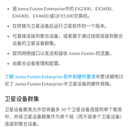
是Junos Fusion Enterprise中的 EX2300、EX3400、
EX4300、EX4600 或QFX5100交换机。
在转换为卫星设备后运行卫星软件的一个版本。
可直接连接到聚合设备，或者属于通过线缆连接到聚合
设备的卫星设备群集。
提供网络接口以发送和接收 Junos Fusion 的流量。
由聚合设备管理和配置。
了解 Junos Fusion Enterprise 软件和硬件要求
中更详细地讨
论了 Junos Fusion Enterprise 中卫星设备的硬件规格。
卫星设备群集
卫星设备聚类允许您将最多 10 个卫星设备连接到单个聚类
中，并将卫星设备群集作为单个组（而不是单个卫星设备）
连接到聚合设备。