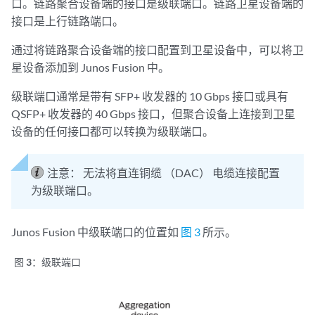
口。链路聚合设备端的接口是级联端口。链路卫星设备端的
接口是上行链路端口。
通过将链路聚合设备端的接口配置到卫星设备中，可以将卫
星设备添加到 Junos Fusion 中。
级联端口通常是带有 SFP+ 收发器的 10 Gbps 接口或具有
QSFP+ 收发器的 40 Gbps 接口，但聚合设备上连接到卫星
设备的任何接口都可以转换为级联端口。
注意：
无法将直连铜缆 （DAC） 电缆连接配置
为级联端口。
Junos Fusion 中级联端口的位置如
图 3
所示。
图 3：
级联端口