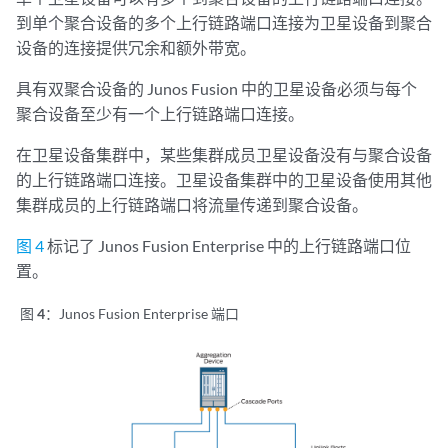
到单个聚合设备的多个上行链路端口连接为卫星设备到聚合
设备的连接提供冗余和额外带宽。
具有双聚合设备的 Junos Fusion 中的卫星设备必须与每个
聚合设备至少有一个上行链路端口连接。
在卫星设备集群中，某些集群成员卫星设备没有与聚合设备
的上行链路端口连接。卫星设备集群中的卫星设备使用其他
集群成员的上行链路端口将流量传递到聚合设备。
图 4
标记了 Junos Fusion Enterprise 中的上行链路端口位
置。
图 4：
Junos Fusion Enterprise 端口