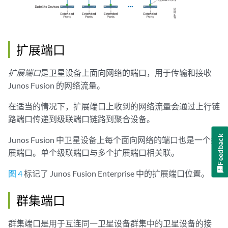
扩展端口
扩展端口
是卫星设备上面向网络的端口，用于传输和接收
Junos Fusion 的网络流量。
在适当的情况下，扩展端口上收到的网络流量会通过上行链
路端口传递到级联端口链路到聚合设备。
Feedback
Junos Fusion 中卫星设备上每个面向网络的端口也是一个扩
展端口。单个级联端口与多个扩展端口相关联。
图 4
标记了 Junos Fusion Enterprise 中的扩展端口位置。
群集端口
群集端口是用于互连同一卫星设备群集中的卫星设备的接