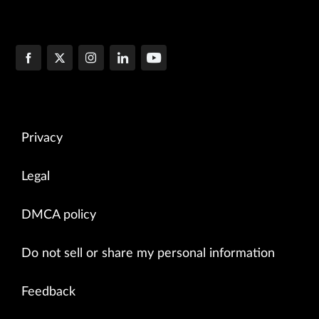
Privacy
Legal
DMCA policy
Do not sell or share my personal information
Feedback