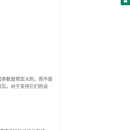
，其中测试参数是预定义的，而不是
遗忘。对于支持它们的设