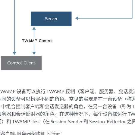
TWAMP 设备可以执行 TWAMP 控制（客户端、服务器、会话
同的设备可以扮演不同的角色。常见的实现是在一台设备（称为 T
端）中组合控制客户端和会话发送器的角色，在另一台设备（称为 TWA
务器和会话反射器的角色。在这种情况下，每个设备都运行 TWAMP
WAMP-Test（在 Session-Sender 和 Session-Reflecto
P客户端-服务器架构如下所示：