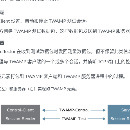
户端
l-Client 设置、启动和停止 TWAMP 测试会话。
方创建 TWAMP 测试数据包，这些数据包发送到 TWAMP 服
务器
on-Reflector 在收到测试数据包时发回测量数据包，但不保留此类
理与 TWAMP 客户端的一个或多个会话，并侦听 TCP 端口上的
元素打包到 TWAMP 客户端和 TWAMP 服务器进程中的过程。
左）和服务器（右）实现的 TWAMP 元素。