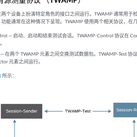
 在两个设备上扮演特定角色的接口之间运行。TWAMP 通常用于检
P 功能通常在这种情况下呈现。TWAMP 使用两个相关协议，
trol — 启动、启动和结束测试会话。TWAMP-Control 协议在 Control
行。
t — 在两个 TWAMP 元素之间交换测试数据包。TWAMP-Test 协议在 S
flector 元素之间运行。
1
所示：