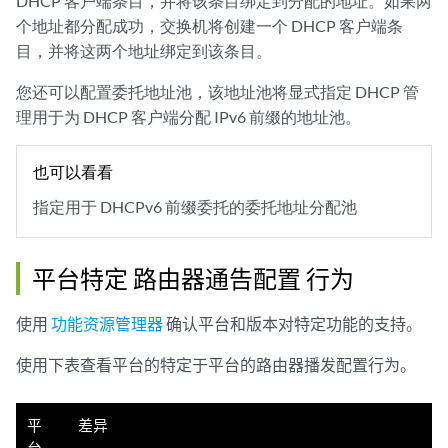
DHCP 客户端条目，并将该条目绑定到分配的地址。如果两
个地址都分配成功，交换机将创建一个 DHCP 客户端条
目，并将这两个地址绑定到该条目。
您还可以配置委托地址池，该地址池将显式指定 DHCP 管
理用于为 DHCP 客户端分配 IPv6 前缀的地址池。
也可以看看
指定用于 DHCPv6 前缀委托的委托地址分配池
平台特定
路由器通告配置
行为
使用
功能资源管理器
确认平台和版本对特定功能的支持。
使用下表查看平台的特定于平台的路由器播发配置行为。
平
差异
台