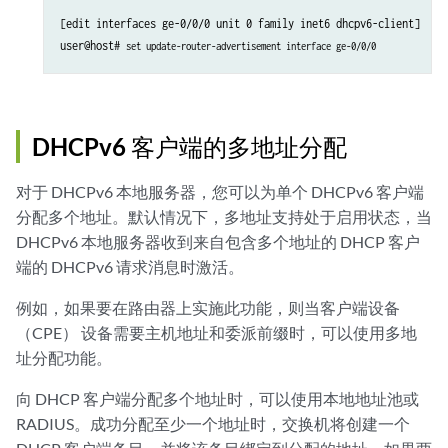
[edit interfaces ge-0/0/0 unit 0 family inet6 dhcpv6-client]

user@host# 
set update-router-advertisement interface ge-0/0/0
DHCPv6 客户端的多地址分配
对于 DHCPv6 本地服务器，您可以为单个 DHCPv6 客户端
分配多个地址。默认情况下，多地址支持处于启用状态，当
DHCPv6 本地服务器收到来自包含多个地址的 DHCP 客户
端的 DHCPv6 请求消息时激活。
例如，如果要在路由器上实施此功能，则当客户端设备
（CPE） 设备需要主机地址和委派前缀时，可以使用多地
址分配功能。
向 DHCP 客户端分配多个地址时，可以使用本地地址池或
RADIUS。成功分配至少一个地址时，交换机将创建一个