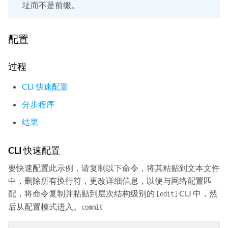
址而不是前缀。
配置
过程
CLI 快速配置
分步程序
结果
CLI 快速配置
要快速配置此示例，请复制以下命令，将其粘贴到文本文件
中，删除所有换行符，更改详细信息，以便与网络配置匹
配，将命令复制并粘贴到层次结构级别的
CLI 中，然
[edit]
后从配置模式进入。
commit