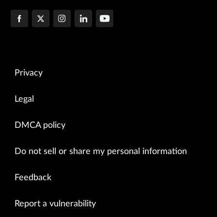
Privacy
Legal
DMCA policy
Do not sell or share my personal information
Feedback
Report a vulnerability