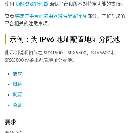
使用
功能资源管理器
确认平台和版本对特定功能的支持。
查看
特定于平台的路由器通告配置行为
部分，了解与您的
平台相关的注意事项。
示例：为 IPv6 地址配置地址分配池
此示例说明如何在 SRX1500、SRX5400、SRX5600 和
SRX5800 设备上配置地址分配池。
要求
概述
配置
验证
要求
开始之前：