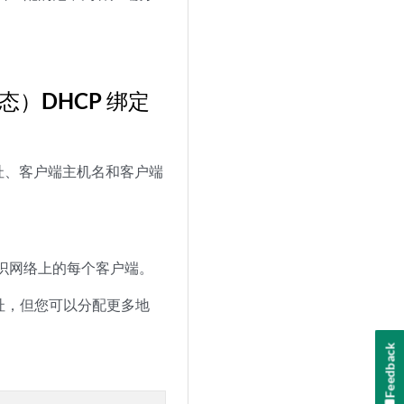
态）DHCP 绑定
址、客户端主机名和客户端
标识网络上的每个客户端。
地址，但您可以分配更多地
Feedback