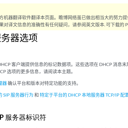
方机器翻译软件翻译本页面。瞻博网络虽已做出相当大的努力提
对译文信息的准确性有任何疑问，请参阅英文版本. 可下载的 PD
 服务器选项
向 DHCP 客户端提供信息的标记数据项。这些选项在 DHCP 消
HCP 选项的更多信息，请阅读本主题。
理器
确认平台和版本对特定功能的支持。
 SIP 服务器行为
和
特定于平台的 DHCP 本地服务器 TCP/IP 
CP 服务器标识符