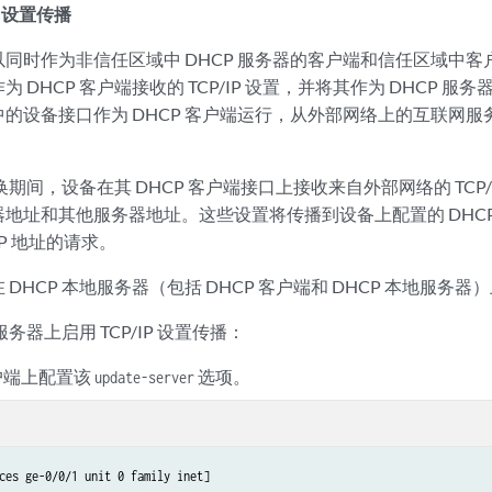
IP 设置传播
同时作为非信任区域中 DHCP 服务器的客户端和信任区域中客户端
 DHCP 客户端接收的 TCP/IP 设置，并将其作为 DHCP 
的设备接口作为 DHCP 客户端运行，从外部网络上的互联网服务提
交换期间，设备在其 DHCP 客户端接口上接收来自外部网络的 TCP/I
务器地址和其他服务器地址。这些设置将传播到设备上配置的 DHC
P 地址的请求。
DHCP 本地服务器（包括 DHCP 客户端和 DHCP 本地服务器）上
服务器上启用 TCP/IP 设置传播：
客户端上配置该
选项。
update-server
ces ge-0/0/1 unit 0 family inet]
