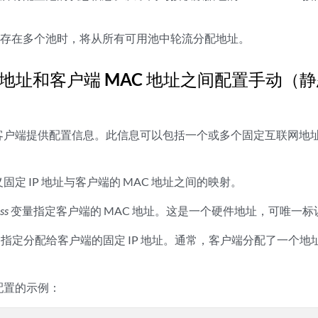
上存在多个池时，将从所有可用池中轮流分配地址。
P 地址和客户端 MAC 地址之间配置手动（静
客户端提供配置信息。此信息可以包括一个或多个固定互联网地
定 IP 地址与客户端的 MAC 地址之间的映射。
ss
变量指定客户端的 MAC 地址。这是一个硬件地址，可唯一
指定分配给客户端的固定 IP 地址。通常，客户端分配了一个
配置的示例：