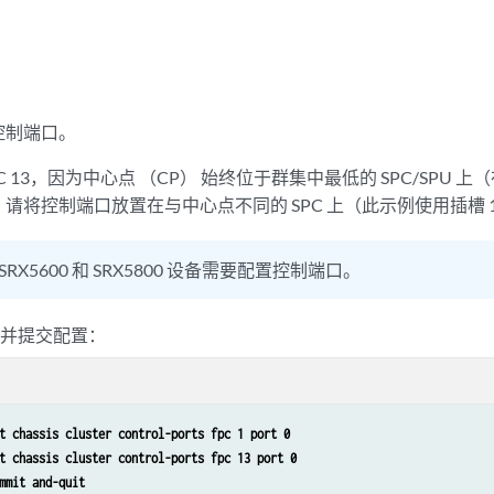
控制端口。
 FPC 13，因为中心点 （CP） 始终位于群集中最低的 SPC/SPU
请将控制端口放置在与中心点不同的 SPC 上（此示例使用插槽 1 
 SRX5600 和 SRX5800 设备需要配置控制端口。
口并提交配置：
t chassis cluster control-ports fpc 1 port 0
t chassis cluster control-ports fpc 13 port 0
mmit and-quit