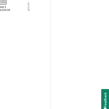
Feedback