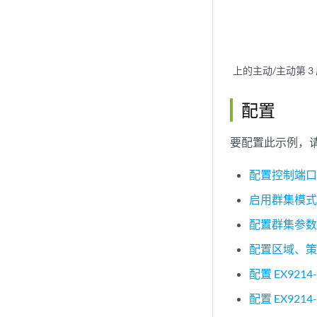
上的主动/主动第 
配置
要配置此示例，
配置控制端
启用群集模
配置群集参
配置区域、策
配置 EX9214-
配置 EX9214-