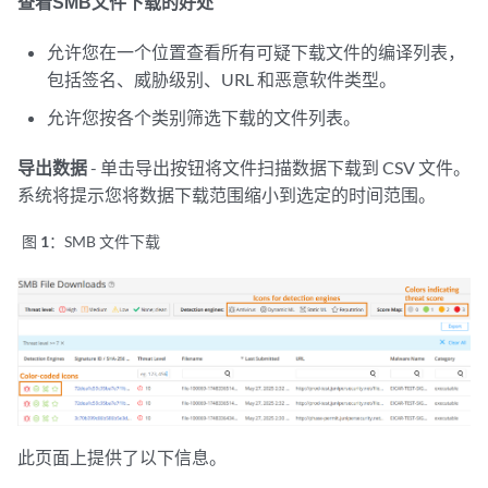
查看SMB文件下载的好处
允许您在一个位置查看所有可疑下载文件的编译列表，
包括签名、威胁级别、URL 和恶意软件类型。
允许您按各个类别筛选下载的文件列表。
导出数据
- 单击导出按钮将文件扫描数据下载到 CSV 文件。
系统将提示您将数据下载范围缩小到选定的时间范围。
图 1：
SMB 文件下载
此页面上提供了以下信息。