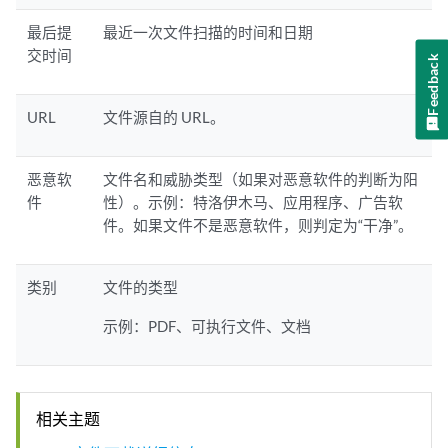
最后提
最近一次文件扫描的时间和日期
交时间
Feedback
URL
文件源自的 URL。
恶意软
文件名和威胁类型（如果对恶意软件的判断为阳
件
性）。示例：特洛伊木马、应用程序、广告软
件。如果文件不是恶意软件，则判定为“干净”。
类别
文件的类型
示例：PDF、可执行文件、文档
相关主题