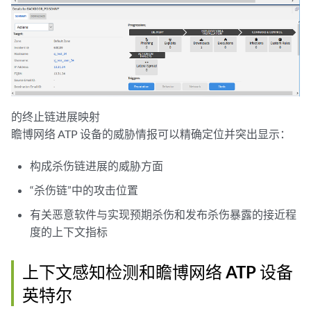
的终止链进展映射
瞻博网络 ATP 设备的威胁情报可以精确定位并突出显示：
构成杀伤链进展的威胁方面
“杀伤链”中的攻击位置
有关恶意软件与实现预期杀伤和发布杀伤暴露的接近程
度的上下文指标
上下文感知检测和瞻博网络 ATP 设备
英特尔