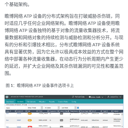
个基础架构。
瞻博网络 ATP 设备的分布式架构旨在打破威胁杀伤链，同
时适应几乎任何企业网络架构。瞻博网络 ATP 设备使用瞻
博网络 ATP 设备独特的基于对象的流量收集器技术，将流
量数据和网络对象的持续检测与威胁检测和分析分开。与现
有的分析和引爆技术相比，分布式瞻博网络 ATP 设备系统
具有显著优势，因为它允许以极具成本效益的方式在整个网
络中部署各种流量收集器，在动态行为分析周期内产生更少
的延迟，并扩大企业网络及其杀伤链漏洞的可见性和覆盖范
围。
图 1：
瞻博网络 ATP 设备事件选项卡上