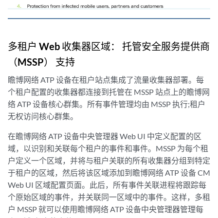
多租户 Web 收集器区域： 托管安全服务提供商
（MSSP） 支持
瞻博网络 ATP 设备在租户站点集成了流量收集器部署。每
个租户配置的收集器都连接到托管在 MSSP 站点上的瞻博网
络 ATP 设备核心群集。所有事件管理均由 MSSP 执行;租户
无权访问核心群集。
在瞻博网络 ATP 设备中央管理器 Web UI 中定义配置的区
域，以识别和关联每个租户的事件和事件。MSSP 为每个租
户定义一个区域，并将与租户关联的所有收集器分组到特定
于租户的区域，然后将该区域添加到瞻博网络 ATP 设备 CM
Web UI 区域配置页面。此后，所有事件关联进程将跟踪每
个原始区域的事件，并关联同一区域中的事件。这样，多租
户 MSSP 就可以使用瞻博网络 ATP 设备中央管理器管理每