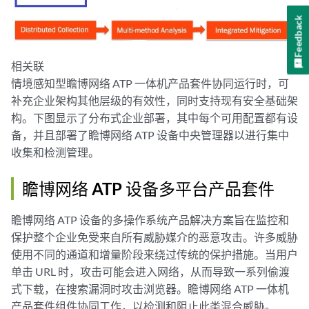
Feedback
相关联
情境感知型瞻博网络 ATP 一体机产品套件协同运行时，可
补充企业架构其他层级的有效性，同时支持现有安全基础架
构。下图显示了分布式企业部署，其中每个可用配置都有设
备，并且部署了瞻博网络 ATP 设备中央管理器以进行集中
收集和检测管理。
瞻博网络 ATP 设备多平台产品套件
瞻博网络 ATP 设备的多操作系统产品解决方案旨在监控和
保护整个企业免受来自所有威胁媒介的恶意攻击。许多威胁
使用不同的通道和增量阶段来绕过传统的保护措施。当用户
单击 URL 时，攻击可能会进入网络，从而导致一系列偷渡
式下载，在搜索漏洞时攻击浏览器。瞻博网络 ATP 一体机
产品套件组件协同工作，以检测和阻止此类混合威胁。