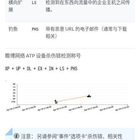
横向扩
检测到在东西向流量中的企业主机之间传
LS
展
播。
钓鱼
带有恶意 URL 的电子邮件（通常与下载
PHS
相关）
瞻博网络 ATP 设备杀伤链检测称号
XP + UP + DL + EX + IN + LS + PHS
注意：
另请参阅“事件”选项卡“杀伤链、相关性