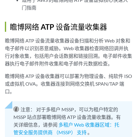
门指南
瞻博网络 ATP 设备流量收集器
瞻博网络 ATP 设备流量收集器设备扫描和分析 Web 对象和
电子邮件以识别恶意威胁。Web 收集器检查网络回调并执
行对象收集，包括用户会话数据和链接回溯。电子邮件收集
器执行电子邮件附件收集和电子邮件元数据检查。
瞻博网络 ATP 设备收集器可以部署为物理设备、纯软件 ISO
或虚拟机 OVA。收集器连接到网络交换机 SPAN/TAP 端
口。
注意：
对于多租户 MSSP，可以为租户特定的
MSSP 站点部署瞻博网络 ATP 设备流量收集器。有
关详细信息，请参阅
多租户 Web 收集器区域：托
管安全服务提供商 （MSSP） 支持
。