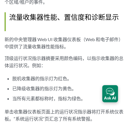
个区域/租户的事件。
流量收集器性能、置信度和诊断显示
新的中央管理器 Web UI 收集器仪表板（Web 和电子邮件）
中提供了流量收集器性能指标。
顶级运行状况指示器摘要采用颜色编码，以指示收集器的总
体运行状况。例如：
脱机收集器的指示灯为红色。
已降级收集器的指示灯为黄色。
Ask AI
当所有元素都标称时，指标为绿色。
单击收集器仪表板页面上的运行状况指示器将打开系统仪表
板。“系统运行状况”页汇总了所有系统警报。