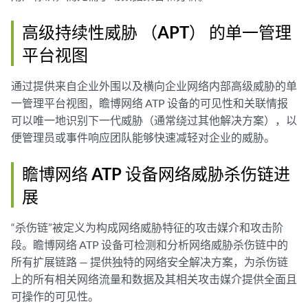
高级持续性威胁 （APT） 的单一管理
平台视图
通过提供来自企业外围以及横向企业网络内部高级威胁的单
一管理平台视图，瞻博网络 ATP 设备的可见性和关联情报
可以唯一地识别下一代威胁（通常绕过其他解决方案），以
便管理员或事件响应团队能够快速减轻对企业的威胁。
瞻博网络 ATP 设备网络威胁杀伤链进
展
“杀伤链”被定义为构成网络威胁特征的攻击媒介和攻击阶
段。瞻博网络 ATP 设备可检测和分析网络威胁杀伤链中的
所有扩展链路 — 提供独特的网络安全解决方案，为杀伤链
上的所有相关网络流量和数据及其相关攻击媒介提供全面且
可操作的可见性。