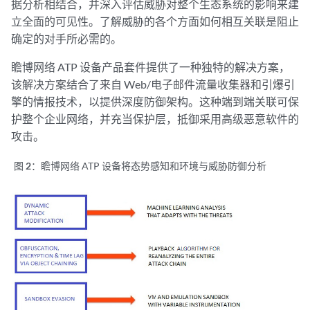
据分析相结合，并深入评估威胁对整个生态系统的影响来建
立全面的可见性。了解威胁的各个方面如何相互关联是阻止
确定的对手所必需的。
瞻博网络 ATP 设备产品套件提供了一种独特的解决方案，
该解决方案结合了来自 Web/电子邮件流量收集器和引爆引
擎的情报技术，以提供深度防御架构。这种端到端关联可保
护整个企业网络，并充当保护层，抵御采用高级恶意软件的
攻击。
图 2：
瞻博网络 ATP 设备将态势感知和环境与威胁防御分析