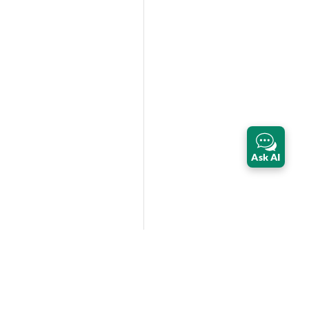
Ask AI