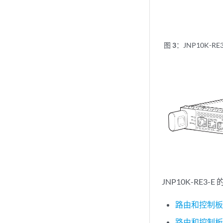
图 3：
JNP10K-RE
JNP10K-RE3-
路由和控制
路由和控制