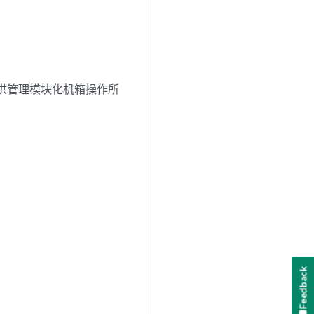
提供管理模块化机箱操作所
Feedback