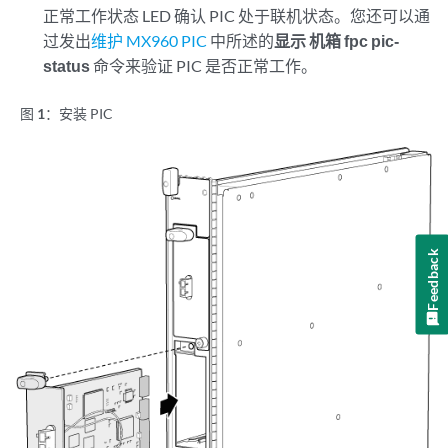
正常工作状态 LED 确认 PIC 处于联机状态。您还可以通
过发出
维护 MX960 PIC
中所述的
显示 机箱 fpc pic-
status
命令来验证 PIC 是否正常工作。
图 1：
安装 PIC
Feedback