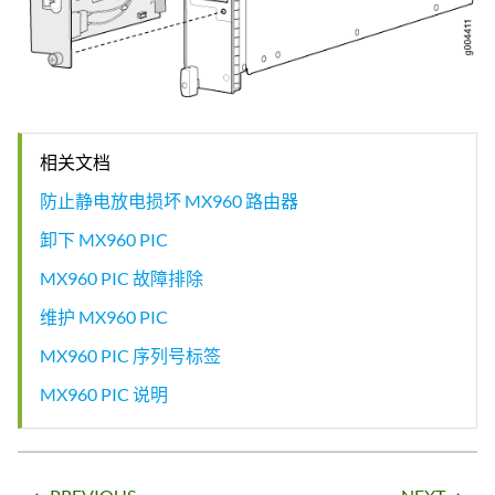
相关文档
防止静电放电损坏 MX960 路由器
卸下 MX960 PIC
MX960 PIC 故障排除
维护 MX960 PIC
MX960 PIC 序列号标签
MX960 PIC 说明