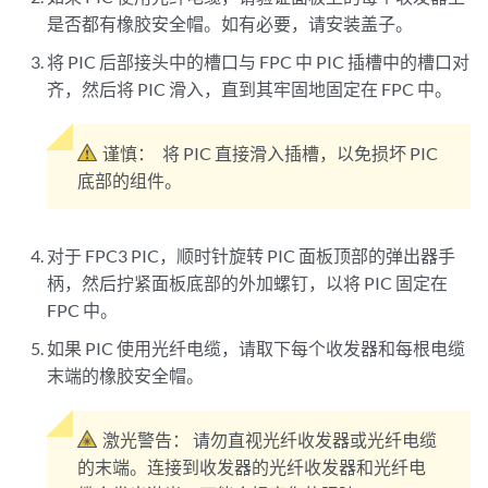
是否都有橡胶安全帽。如有必要，请安装盖子。
将 PIC 后部接头中的槽口与 FPC 中 PIC 插槽中的槽口对
齐，然后将 PIC 滑入，直到其牢固地固定在 FPC 中。
谨慎：
将 PIC 直接滑入插槽，以免损坏 PIC
底部的组件。
对于 FPC3 PIC，顺时针旋转 PIC 面板顶部的弹出器手
柄，然后拧紧面板底部的外加螺钉，以将 PIC 固定在
FPC 中。
如果 PIC 使用光纤电缆，请取下每个收发器和每根电缆
末端的橡胶安全帽。
激光警告：
请勿直视光纤收发器或光纤电缆
的末端。连接到收发器的光纤收发器和光纤电