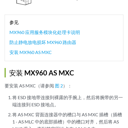
参见
MX960 应用服务模块化处理卡说明
防止静电放电损坏 MX960 路由器
安装 MX960 AS MXC
安装 MX960 AS MXC
要安装 AS MXC（请参阅
图 2
）：
将 ESD 接地带连接到裸露的手腕上，然后将腕带的另一
端连接到 ESD 接地点。
将 AS MXC 背面连接器中的槽口与 AS MXC 插槽（插槽
1 - AS MLC 中的
底部插槽）中的槽口对齐，然后将 AS