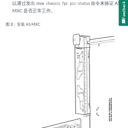
以通过发出
命令来验证 AS
show chassis fpc pic-status
Feedback
MXC 是否正常工作。
图 2：
安装 AS MXC