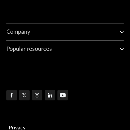
Company
Popular resources
Privacy