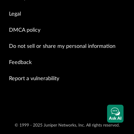
Legal
DMCA policy
Do not sell or share my personal information
Feedback
Report a vulnerability
Ask AI
© 1999 - 2025 Juniper Networks, Inc. All rights reserved.