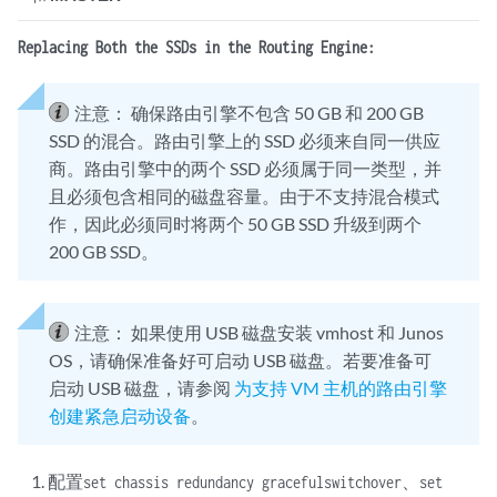
Replacing Both the SSDs in the Routing Engine:
注意：
确保路由引擎不包含 50 GB 和 200 GB
SSD 的混合。路由引擎上的 SSD 必须来自同一供应
商。路由引擎中的两个 SSD 必须属于同一类型，并
且必须包含相同的磁盘容量。由于不支持混合模式
作，因此必须同时将两个 50 GB SSD 升级到两个
200 GB SSD。
注意：
如果使用 USB 磁盘安装 vmhost 和 Junos
OS，请确保准备好可启动 USB 磁盘。若要准备可
启动 USB 磁盘，请参阅
为支持 VM 主机的路由引擎
创建紧急启动设备
。
配置
、
set chassis redundancy gracefulswitchover
set