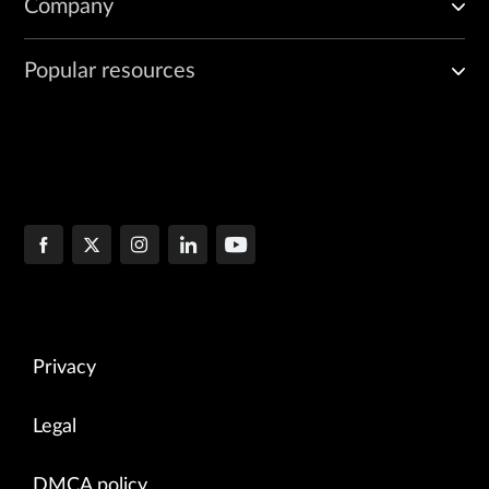
Company
Popular resources
Privacy
Legal
DMCA policy