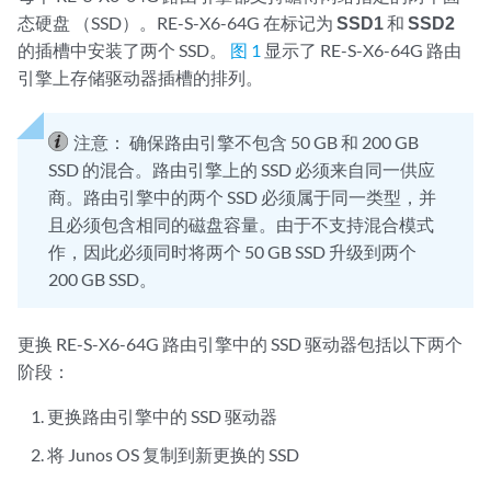
态硬盘 （SSD）。RE-S-X6-64G 在标记为
SSD1
和
SSD2
的插槽中安装了两个 SSD。
图 1
显示了 RE-S-X6-64G 路由
引擎上存储驱动器插槽的排列。
注意：
确保路由引擎不包含 50 GB 和 200 GB
SSD 的混合。路由引擎上的 SSD 必须来自同一供应
商。路由引擎中的两个 SSD 必须属于同一类型，并
且必须包含相同的磁盘容量。由于不支持混合模式
作，因此必须同时将两个 50 GB SSD 升级到两个
200 GB SSD。
更换 RE-S-X6-64G 路由引擎中的 SSD 驱动器包括以下两个
阶段：
更换路由引擎中的 SSD 驱动器
将 Junos OS 复制到新更换的 SSD