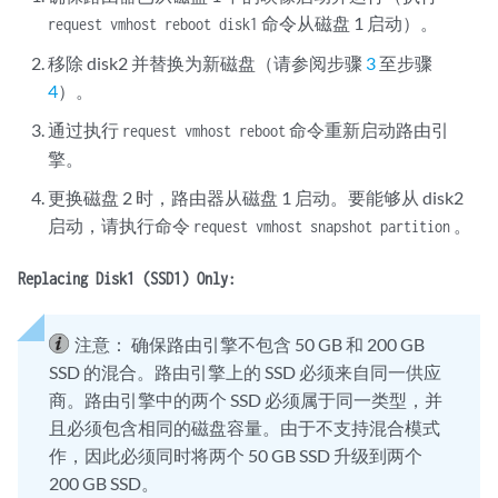
命令从磁盘 1 启动）。
request vmhost reboot disk1
移除 disk2 并替换为新磁盘（请参阅步骤
3
至步骤
4
）。
通过执行
命令重新启动路由引
request vmhost reboot
擎。
更换磁盘 2 时，路由器从磁盘 1 启动。要能够从 disk2
启动，请执行命令
。
request vmhost snapshot partition
Replacing Disk1 (SSD1) Only:
注意：
确保路由引擎不包含 50 GB 和 200 GB
SSD 的混合。路由引擎上的 SSD 必须来自同一供应
商。路由引擎中的两个 SSD 必须属于同一类型，并
且必须包含相同的磁盘容量。由于不支持混合模式
作，因此必须同时将两个 50 GB SSD 升级到两个
200 GB SSD。