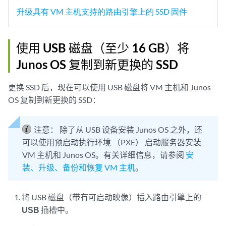
升级具有 VM 主机支持的路由引擎上的 SSD 固件
使用 USB 磁盘（至少 16 GB）将
Junos OS 复制到新更换的 SSD
更换 SSD 后，现在可以使用 USB 磁盘将 VM 主机和 Junos
OS 复制到新更换的 SSD：
注意：
除了从 USB 设备安装 Junos OS 之外，还
可以使用预启动执行环境 （PXE） 启动服务器安装
VM 主机和 Junos OS。有关详细信息，请参阅
安
装、升级、备份和恢复 VM 主机
。
将
USB 磁盘（带有可启动映像）插入路由引擎上的
USB
插槽中。