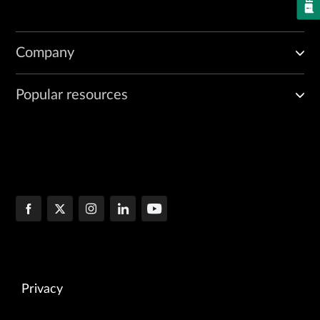
Company
Popular resources
Privacy