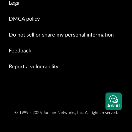
Legal
DMCA policy
Do not sell or share my personal information
Feedback
Report a vulnerability
Ask AI
© 1999 - 2025 Juniper Networks, Inc. All rights reserved.