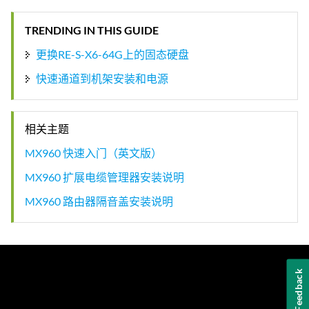
TRENDING IN THIS GUIDE
更换RE-S-X6-64G上的固态硬盘
快速通道到机架安装和电源
相关主题
MX960 快速入门（英文版）
MX960 扩展电缆管理器安装说明
MX960 路由器隔音盖安装说明
Feedback