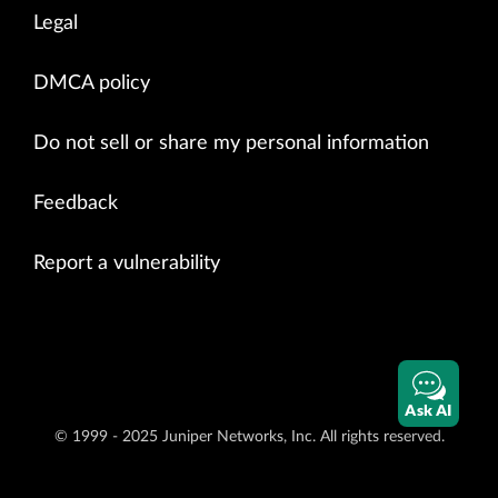
Legal
DMCA policy
Do not sell or share my personal information
Feedback
Report a vulnerability
Ask AI
© 1999 - 2025 Juniper Networks, Inc. All rights reserved.