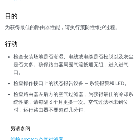
目的
为获得最佳的路由器性能，请执行预防性维护过程。
行动
检查安装场地是否潮湿、电线或电缆是否松脱以及灰尘
是否太多。确保路由器周围气流畅通无阻，进入进气
口。
检查操作接口上的状态报告设备 — 系统报警和 LED。
检查路由器左后方的空气过滤器，为获得最佳的冷却系
统性能，请每隔 6 个月更换一次。空气过滤器未到位
时，运行路由器不要超过几分钟。
另请参阅
维护 MX240 空气过滤器