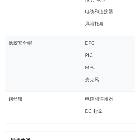
电缆和连接器
风扇托盘
橡胶安全帽
DPC
PIC
MPC
麦克风
钢丝钳
电缆和连接器
DC 电源
另请参阅