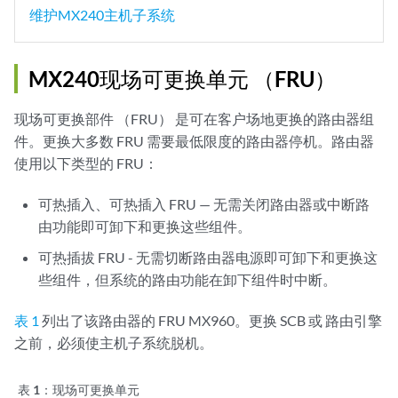
维护MX240主机子系统
MX240现场可更换单元 （FRU）
现场可更换部件 （FRU） 是可在客户场地更换的路由器组
件。更换大多数 FRU 需要最低限度的路由器停机。路由器
使用以下类型的 FRU：
可热插入、可热插入 FRU — 无需关闭路由器或中断路
由功能即可卸下和更换这些组件。
可热插拔 FRU - 无需切断路由器电源即可卸下和更换这
些组件，但系统的路由功能在卸下组件时中断。
表 1
列出了该路由器的 FRU MX960。更换 SCB 或 路由引擎
之前，必须使主机子系统脱机。
表 1：
现场可更换单元