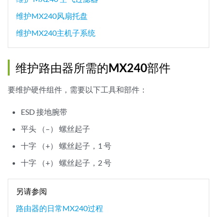
维护MX240风扇托盘
维护MX240主机子系统
维护路由器所需的MX240部件
要维护硬件组件，需要以下工具和部件：
ESD 接地腕带
平头 （–） 螺丝起子
十字 （+） 螺丝起子，1 号
十字 （+） 螺丝起子，2 号
另请参阅
路由器的日常MX240过程