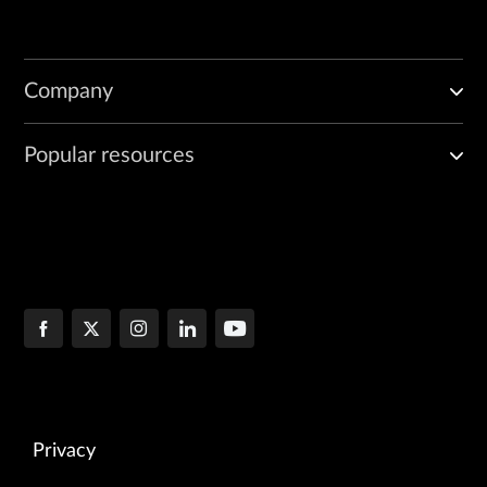
Company
Popular resources
Privacy