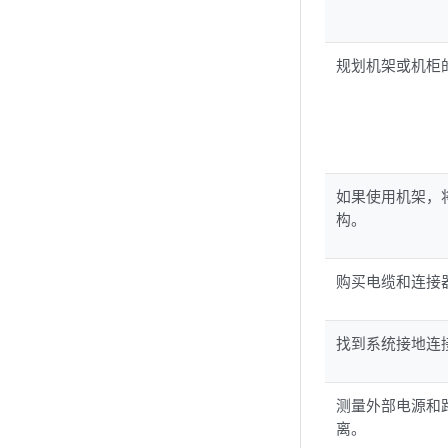
规划机架或机柜
如果使用机架，
构。
购买电缆和连接
找到系统接地连
测量外部电源和
离。