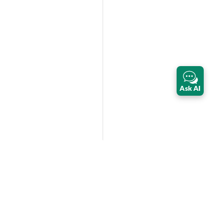
Ask AI