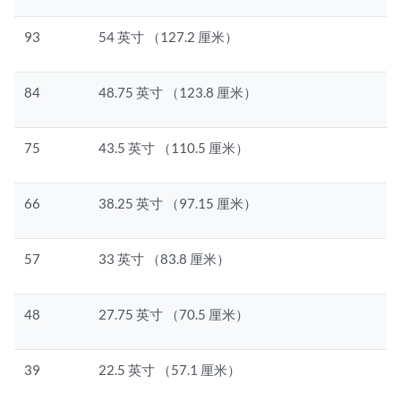
93
54 英寸 （127.2 厘米）
84
48.75 英寸 （123.8 厘米）
75
43.5 英寸 （110.5 厘米）
66
38.25 英寸 （97.15 厘米）
57
33 英寸 （83.8 厘米）
48
27.75 英寸 （70.5 厘米）
39
22.5 英寸 （57.1 厘米）