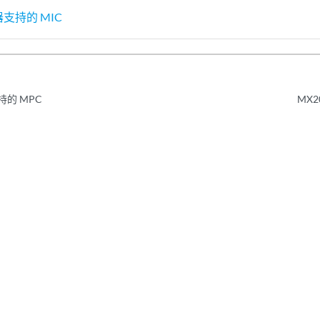
支持的 MIC
持的 MPC
MX2