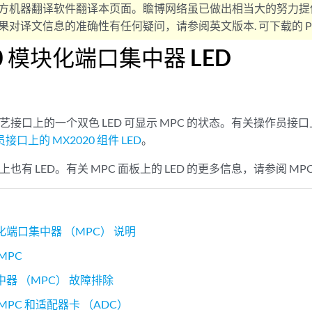
方机器翻译软件翻译本页面。瞻博网络虽已做出相当大的努力提
对译文信息的准确性有任何疑问，请参阅英文版本. 可下载的 PD
0 模块化端口集中器 LED
工艺接口上的一个双色 LED 可显示 MPC 的状态。有关操作员接口上
接口上的 MX2020 组件 LED
。
上也有 LED。有关 MPC 面板上的 LED 的更多信息，请参阅 MPC 
块化端口集中器 （MPC） 说明
 MPC
器 （MPC） 故障排除
0 MPC 和适配器卡 （ADC）