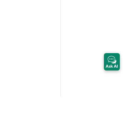
Ask AI