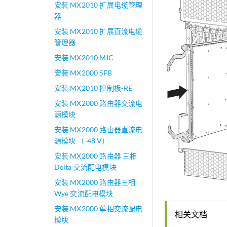
安装 MX2010 扩展电缆管理
器
安装 MX2010 扩展直流电缆
管理器
安装 MX2010 MIC
安装 MX2000 SFB
安装 MX2010 控制板-RE
安装 MX2000 路由器交流电
源模块
安装 MX2000 路由器直流电
源模块 （-48 V）
安装 MX2000 路由器 三相
Delta 交流配电模块
安装 MX2000 路由器三相
Wye 交流配电模块
安装 MX2000 单相交流配电
相关文档
模块