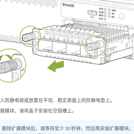
放入防静电袋或放置在平坦、稳定表面上的防静电垫上。
扩展模块，请将盖子安装在空插槽上。
：
删除扩展模块后，请等待至少 10 秒钟，然后再安装扩展模块。