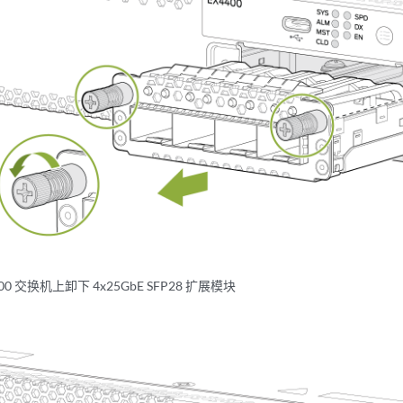
400 交换机上卸下 4x25GbE SFP28 扩展模块