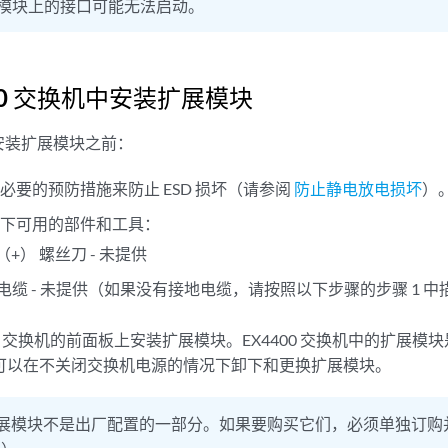
模块上的接口可能无法启动。
400 交换机中安装扩展模块
安装扩展模块之前：
必要的预防措施来防止 ESD 损坏（请参阅
防止静电放电损坏
）
以下可用的部件和工具：
（+） 螺丝刀 - 未提供
接地电缆 - 未提供（如果没有接地电缆，请按照以下步骤的步骤 1 
400 交换机的前面板上安装扩展模块。EX4400 交换机中的扩展
您可以在不关闭交换机电源的情况下卸下和更换扩展模块。
展模块不是出厂配置的一部分。如果要购买它们，必须单独订购