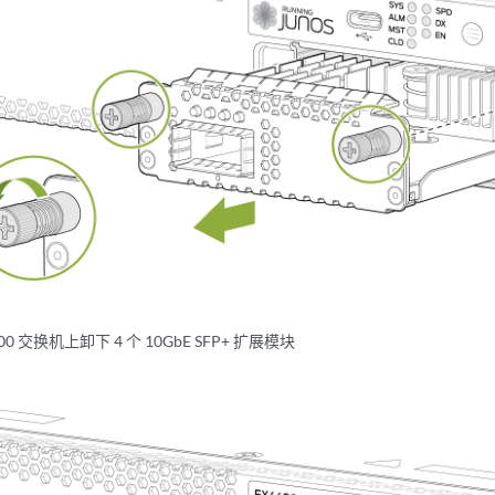
400 交换机上卸下 4 个 10GbE SFP+ 扩展模块