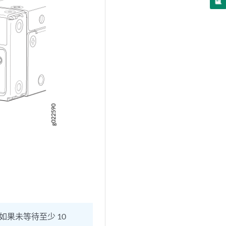
如果未等待至少 10