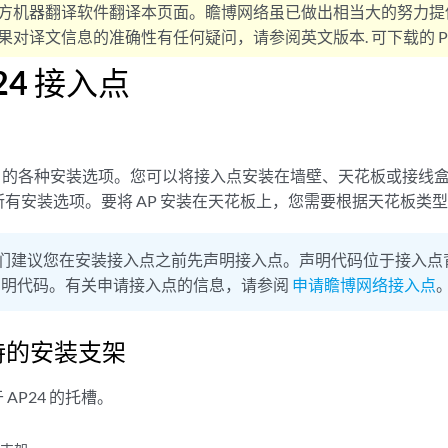
方机器翻译软件翻译本页面。瞻博网络虽已做出相当大的努力提
对译文信息的准确性有任何疑问，请参阅英文版本. 可下载的 PD
24 接入点
24 的各种安装选项。您可以将接入点安装在墙壁、天花板或接线盒
有安装选项。要将 AP 安装在天花板上，您需要根据天花板类
们建议您在安装接入点之前先声明接入点。声明代码位于接入点
声明代码。有关申请接入点的信息，请参阅
申请瞻博网络接入点
支持的安装支架
AP24 的托槽。