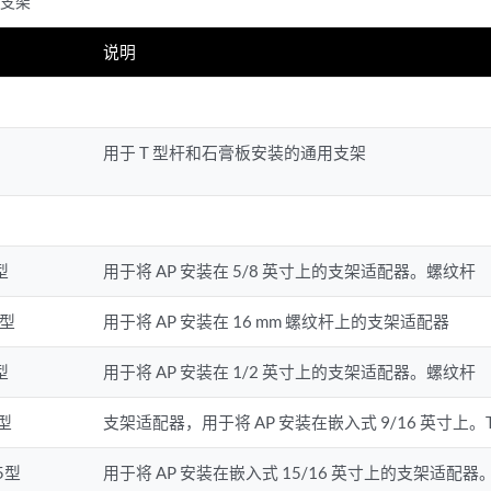
装支架
说明
用于 T 型杆和石膏板安装的通用支架
型
用于将 AP 安装在 5/8 英寸上的支架适配器。螺纹杆
6型
用于将 AP 安装在 16 mm 螺纹杆上的支架适配器
型
用于将 AP 安装在 1/2 英寸上的支架适配器。螺纹杆
9型
支架适配器，用于将 AP 安装在嵌入式 9/16 英寸上。
15型
用于将 AP 安装在嵌入式 15/16 英寸上的支架适配器。