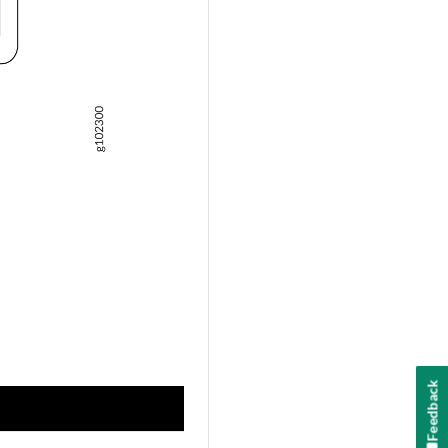
Feedback