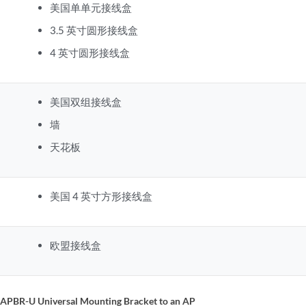
美国单单元接线盒
3.5 英寸圆形接线盒
4 英寸圆形接线盒
美国双组接线盒
墙
天花板
美国 4 英寸方形接线盒
欧盟接线盒
e APBR-U Universal Mounting Bracket to an AP