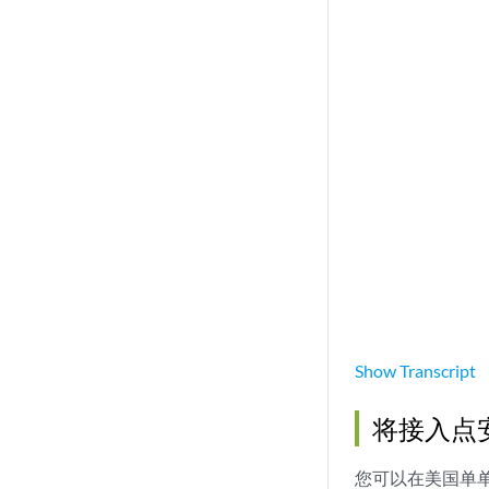
Show
Transcript
将接入点安
您可以在美国单单元