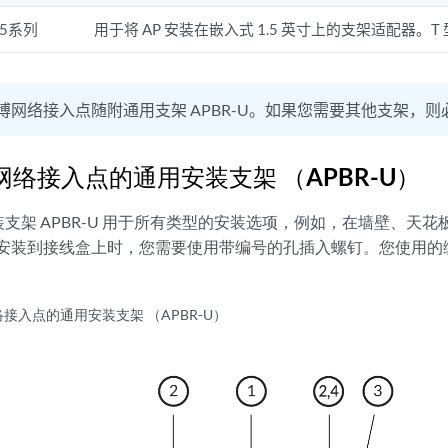
15系列
用于将 AP 安装在嵌入式 1.5 英寸上的支架适配器。T
博网络接入点随附通用支架 APBR-U。如果您需要其他支架，
络接入点的通用安装支架 （APBR-U）
支架 APBR-U 用于所有类型的安装选项，例如，在墙壁、天
 AP 安装到接线盒上时，您需要使用带编号的孔插入螺钉。您使用
接入点的通用安装支架 （APBR-U）