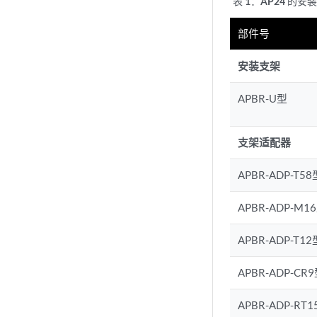
表 1：
AP24 的安
部件号
安装支架
APBR-U型
支架适配器
APBR-ADP-T58
APBR-ADP-M1
APBR-ADP-T12
APBR-ADP-CR
APBR-ADP-RT